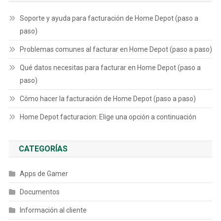
Soporte y ayuda para facturación de Home Depot (paso a
paso)
Problemas comunes al facturar en Home Depot (paso a paso)
Qué datos necesitas para facturar en Home Depot (paso a
paso)
Cómo hacer la facturación de Home Depot (paso a paso)
Home Depot facturacion: Elige una opción a continuación
CATEGORÍAS
Apps de Gamer
Documentos
Información al cliente