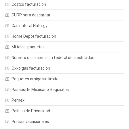
Costco facturacion
CURP para descargar
Gas natural Naturgy
Home Depot facturacion
Mi telcel paquetes
Número de la comisión federal de electricidad
Oxxo gas facturacion
Paquetes amigo sin limite
Pasaporte Mexicano Requisitos
Pemex
Política de Privacidad
Primas vacacionales