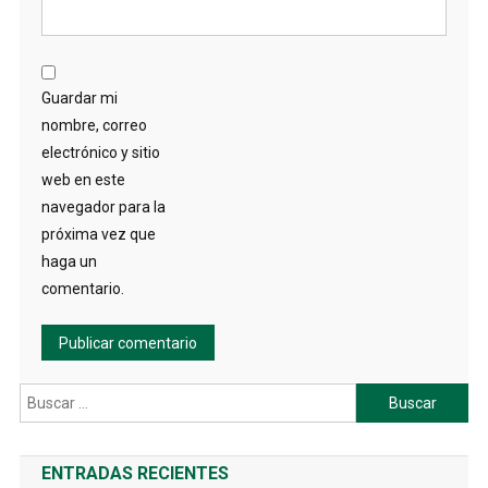
Guardar mi
nombre, correo
electrónico y sitio
web en este
navegador para la
próxima vez que
haga un
comentario.
Buscar:
ENTRADAS RECIENTES