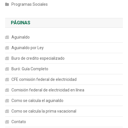
Programas Sociales
PÁGINAS
Aguinaldo
Aguinaldo por Ley
Buro de credito especializado
Buró: Guía Completo
CFE comisión federal de electricidad
Comisión federal de electricidad en línea
Como se calcula el aguinaldo
Como se calcula la prima vacacional
Contato