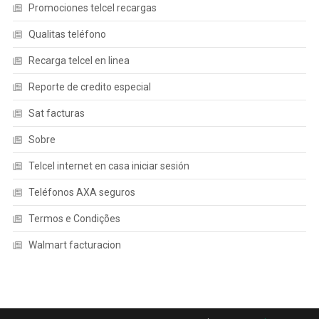
Promociones telcel recargas
Qualitas teléfono
Recarga telcel en linea
Reporte de credito especial
Sat facturas
Sobre
Telcel internet en casa iniciar sesión
Teléfonos AXA seguros
Termos e Condições
Walmart facturacion