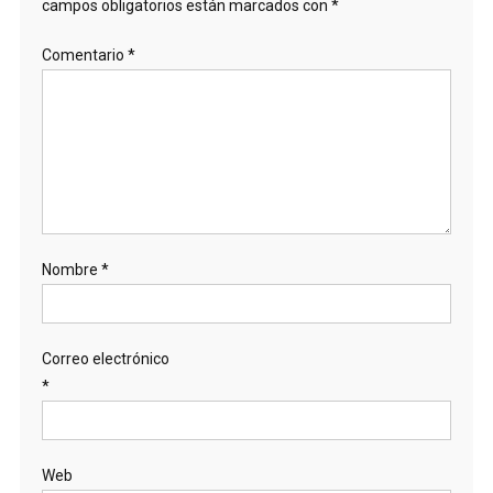
campos obligatorios están marcados con
*
Comentario
*
Nombre
*
Correo electrónico
*
Web