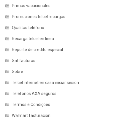
Primas vacacionales
Promociones telcel recargas
Qualitas teléfono
Recarga telcel en linea
Reporte de credito especial
Sat facturas
Sobre
Telcel internet en casa iniciar sesión
Teléfonos AXA seguros
Termos e Condições
Walmart facturacion