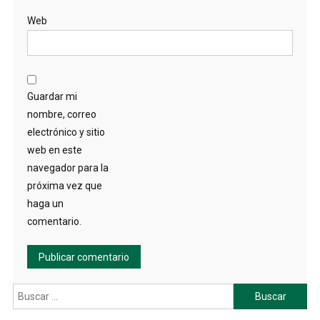
Web
Guardar mi
nombre, correo
electrónico y sitio
web en este
navegador para la
próxima vez que
haga un
comentario.
Buscar: