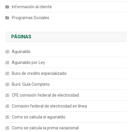
Información al cliente
Programas Sociales
PÁGINAS
Aguinaldo
Aguinaldo por Ley
Buro de credito especializado
Buró: Guía Completo
CFE comisión federal de electricidad
Comisión federal de electricidad en línea
Como se calcula el aguinaldo
Como se calcula la prima vacacional