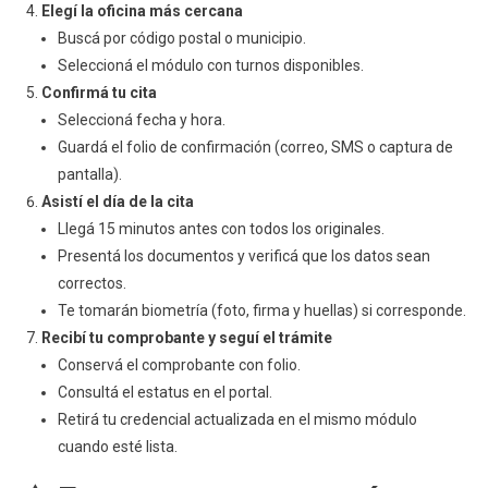
Elegí la oficina más cercana
Buscá por código postal o municipio.
Seleccioná el módulo con turnos disponibles.
Confirmá tu cita
Seleccioná fecha y hora.
Guardá el folio de confirmación (correo, SMS o captura de
pantalla).
Asistí el día de la cita
Llegá 15 minutos antes con todos los originales.
Presentá los documentos y verificá que los datos sean
correctos.
Te tomarán biometría (foto, firma y huellas) si corresponde.
Recibí tu comprobante y seguí el trámite
Conservá el comprobante con folio.
Consultá el estatus en el portal.
Retirá tu credencial actualizada en el mismo módulo
cuando esté lista.