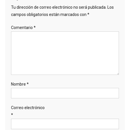
Tu dirección de correo electrónico no será publicada.
Los
campos obligatorios están marcados con
*
Comentario
*
Nombre
*
Correo electrónico
*