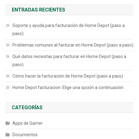
ENTRADAS RECIENTES
Soporte y ayuda para facturación de Home Depot (paso a
paso)
Problemas comunes al facturar en Home Depot (paso a paso)
Qué datos necesitas para facturar en Home Depot (paso a
paso)
Cómo hacer la facturación de Home Depot (paso a paso)
Home Depot facturacion: Elige una opción a continuación
CATEGORÍAS
Apps de Gamer
Documentos