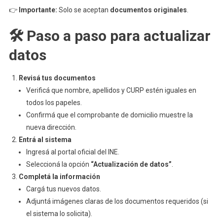
👉
Importante:
Solo se aceptan
documentos originales
.
🛠️ Paso a paso para actualizar
datos
Revisá tus documentos
Verificá que nombre, apellidos y CURP estén iguales en
todos los papeles.
Confirmá que el comprobante de domicilio muestre la
nueva dirección.
Entrá al sistema
Ingresá al portal oficial del INE.
Seleccioná la opción
“Actualización de datos”
.
Completá la información
Cargá tus nuevos datos.
Adjuntá imágenes claras de los documentos requeridos (si
el sistema lo solicita).