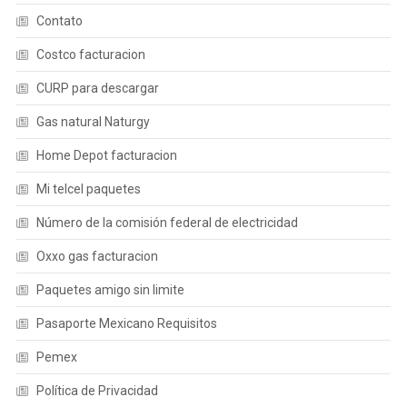
Contato
Costco facturacion
CURP para descargar
Gas natural Naturgy
Home Depot facturacion
Mi telcel paquetes
Número de la comisión federal de electricidad
Oxxo gas facturacion
Paquetes amigo sin limite
Pasaporte Mexicano Requisitos
Pemex
Política de Privacidad