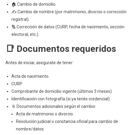
🏠 Cambio de domicilio.
✍️ Cambio de nombre (por matrimonio, divorcio o corrección
registral).
🔢 Corrección de datos (CURP, fecha de nacimiento, sección
electoral, etc.).
📑 Documentos requeridos
Antes de iniciar, asegurate de tener:
Acta de nacimiento.
CURP.
Comprobante de domicilio vigente (últimos 3 meses).
Identificación con fotografía (si ya tenés credencial).
📎 Documentos adicionales según el cambio:
Acta de matrimonio o divorcio.
Resolución judicial o constancia oficial para cambio de
nombre/datos.