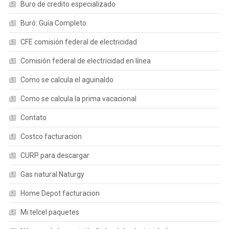
Buro de credito especializado
Buró: Guía Completo
CFE comisión federal de electricidad
Comisión federal de electricidad en línea
Como se calcula el aguinaldo
Como se calcula la prima vacacional
Contato
Costco facturacion
CURP para descargar
Gas natural Naturgy
Home Depot facturacion
Mi telcel paquetes