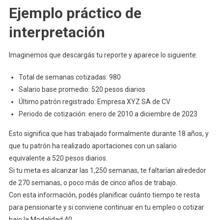
Ejemplo práctico de
interpretación
Imaginemos que descargás tu reporte y aparece lo siguiente:
Total de semanas cotizadas: 980
Salario base promedio: 520 pesos diarios
Último patrón registrado: Empresa XYZ SA de CV
Periodo de cotización: enero de 2010 a diciembre de 2023
Esto significa que has trabajado formalmente durante 18 años, y
que tu patrón ha realizado aportaciones con un salario
equivalente a 520 pesos diarios.
Si tu meta es alcanzar las 1,250 semanas, te faltarían alrededor
de 270 semanas, o poco más de cinco años de trabajo.
Con esta información, podés planificar cuánto tiempo te resta
para pensionarte y si conviene continuar en tu empleo o cotizar
bajo la Modalidad 40.