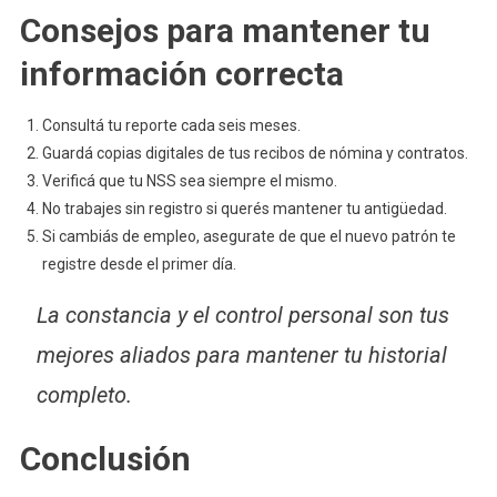
Consejos para mantener tu
información correcta
Consultá tu reporte cada seis meses.
Guardá copias digitales de tus recibos de nómina y contratos.
Verificá que tu NSS sea siempre el mismo.
No trabajes sin registro si querés mantener tu antigüedad.
Si cambiás de empleo, asegurate de que el nuevo patrón te
registre desde el primer día.
La constancia y el control personal son tus
mejores aliados para mantener tu historial
completo.
Conclusión