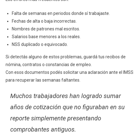
Falta de semanas en periodos donde sí trabajaste.
Fechas de alta o baja incorrectas.
Nombres de patrones mal escritos.
Salarios base menores a los reales.
NSS duplicado o equivocado.
Si detectás alguno de estos problemas, guardá tus recibos de
nómina, contratos o constancias de empleo.
Con esos documentos podés solicitar una aclaración ante el IMSS
para recuperar las semanas faltantes.
Muchos trabajadores han logrado sumar
años de cotización que no figuraban en su
reporte simplemente presentando
comprobantes antiguos.