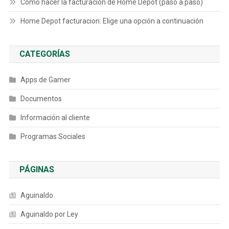
Cómo hacer la facturación de Home Depot (paso a paso)
Home Depot facturacion: Elige una opción a continuación
CATEGORÍAS
Apps de Gamer
Documentos
Información al cliente
Programas Sociales
PÁGINAS
Aguinaldo
Aguinaldo por Ley