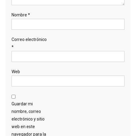
Nombre
*
Correo electrónico
*
Web
Guardar mi
nombre, correo
electrónico y sitio
web en este
navegador para la