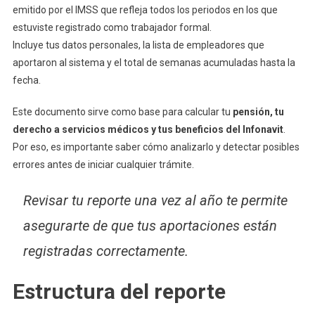
emitido por el IMSS que refleja todos los periodos en los que
estuviste registrado como trabajador formal.
Incluye tus datos personales, la lista de empleadores que
aportaron al sistema y el total de semanas acumuladas hasta la
fecha.
Este documento sirve como base para calcular tu
pensión, tu
derecho a servicios médicos y tus beneficios del Infonavit
.
Por eso, es importante saber cómo analizarlo y detectar posibles
errores antes de iniciar cualquier trámite.
Revisar tu reporte una vez al año te permite
asegurarte de que tus aportaciones están
registradas correctamente.
Estructura del reporte