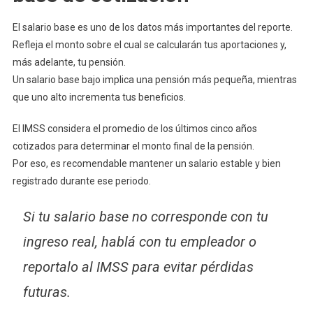
El salario base es uno de los datos más importantes del reporte.
Refleja el monto sobre el cual se calcularán tus aportaciones y,
más adelante, tu pensión.
Un salario base bajo implica una pensión más pequeña, mientras
que uno alto incrementa tus beneficios.
El IMSS considera el promedio de los últimos cinco años
cotizados para determinar el monto final de la pensión.
Por eso, es recomendable mantener un salario estable y bien
registrado durante ese periodo.
Si tu salario base no corresponde con tu
ingreso real, hablá con tu empleador o
reportalo al IMSS para evitar pérdidas
futuras.