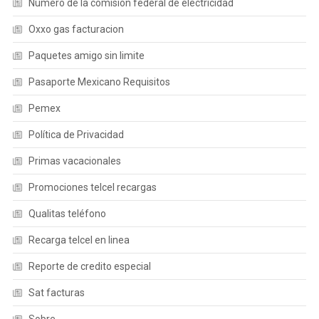
Número de la comisión federal de electricidad
Oxxo gas facturacion
Paquetes amigo sin limite
Pasaporte Mexicano Requisitos
Pemex
Política de Privacidad
Primas vacacionales
Promociones telcel recargas
Qualitas teléfono
Recarga telcel en linea
Reporte de credito especial
Sat facturas