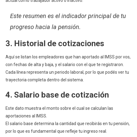
actual como trabajador activo o inactivo.
Este resumen es el indicador principal de tu
progreso hacia la pensión.
3. Historial de cotizaciones
Aquí se listan los empleadores que han aportado al IMSS por vos,
con fechas de alta y baja, y el salario con el que te registraron.
Cada línea representa un periodo laboral, por lo que podés ver tu
trayectoria completa dentro del sistema.
4. Salario base de cotización
Este dato muestra el monto sobre el cual se calculan las
aportaciones al IMSS.
El salario base determina la cantidad que recibirás en tu pensión,
por lo que es fundamental que refleje tu ingreso real.