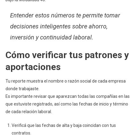
Entender estos números te permite tomar
decisiones inteligentes sobre ahorro,
inversión y continuidad laboral.
Cómo verificar tus patrones y
aportaciones
Tu reporte muestra el nombre o razón social de cada empresa
donde trabajaste.
Es importante revisar que aparezcan todas las compañías en las
que estuviste registrado, así como las fechas de inicio y término
de cada relación laboral.
Verificá que las fechas de alta y baja coincidan con tus
contratos.