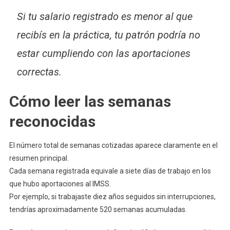
Si tu salario registrado es menor al que
recibís en la práctica, tu patrón podría no
estar cumpliendo con las aportaciones
correctas.
Cómo leer las semanas
reconocidas
El número total de semanas cotizadas aparece claramente en el
resumen principal.
Cada semana registrada equivale a siete días de trabajo en los
que hubo aportaciones al IMSS.
Por ejemplo, si trabajaste diez años seguidos sin interrupciones,
tendrías aproximadamente 520 semanas acumuladas.