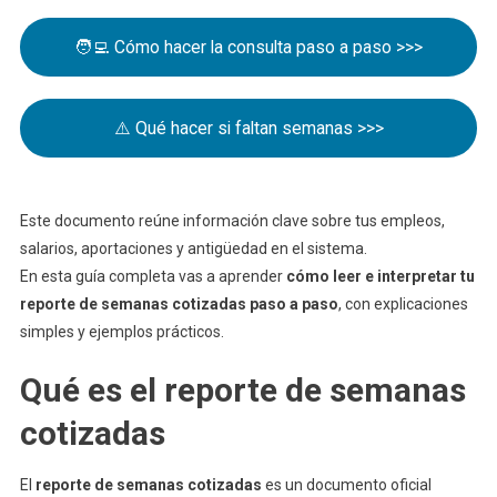
🧑‍💻 Cómo hacer la consulta paso a paso >>>
⚠️ Qué hacer si faltan semanas >>>
Este documento reúne información clave sobre tus empleos,
salarios, aportaciones y antigüedad en el sistema.
En esta guía completa vas a aprender
cómo leer e interpretar tu
reporte de semanas cotizadas paso a paso
, con explicaciones
simples y ejemplos prácticos.
Qué es el reporte de semanas
cotizadas
El
reporte de semanas cotizadas
es un documento oficial