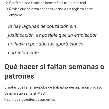
Confirmá que el salario base refleje tu ingreso real.
Revisá que no haya periodos vacíos o sin registro entre
empleos.
Si hay lagunas de cotización sin
justificación, es posible que un empleador
no haya reportado tus aportaciones
correctamente.
Qué hacer si faltan semanas o
patrones
Si notás que faltan periodos de trabajo, podés iniciar un proceso
de aclaración ante el IMSS.
Reuní los siguientes documentos: