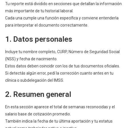
Tu reporte está dividido en secciones que detallan la información
más importante de tu historial laboral.
Cada una cumple una función específica y conviene entenderla
para interpretar el documento correctamente.
1. Datos personales
Incluye tu nombre completo, CURP, Número de Seguridad Social
(NSS) y fecha de nacimiento.
Estos datos deben coincidir con los de tus documentos oficiales.
Si detectás algún error, pedí la corrección cuanto antes en tu
clínica o subdelegación del IMSS.
2. Resumen general
En esta sección aparece el total de semanas reconocidas y el
salario base de cotización promedio.
También indica la fecha de tu última aportación y tu estatus