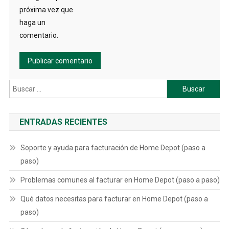
próxima vez que
haga un
comentario.
Buscar:
ENTRADAS RECIENTES
Soporte y ayuda para facturación de Home Depot (paso a
paso)
Problemas comunes al facturar en Home Depot (paso a paso)
Qué datos necesitas para facturar en Home Depot (paso a
paso)