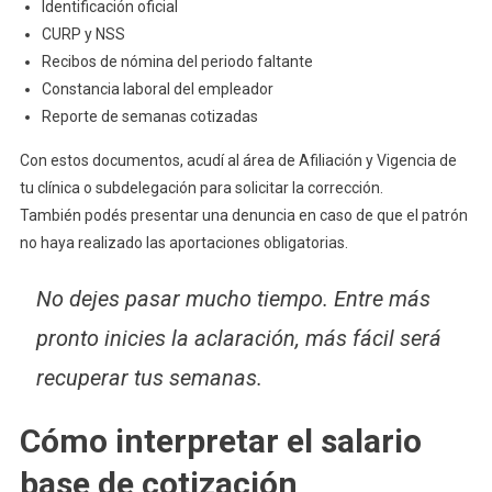
Identificación oficial
CURP y NSS
Recibos de nómina del periodo faltante
Constancia laboral del empleador
Reporte de semanas cotizadas
Con estos documentos, acudí al área de Afiliación y Vigencia de
tu clínica o subdelegación para solicitar la corrección.
También podés presentar una denuncia en caso de que el patrón
no haya realizado las aportaciones obligatorias.
No dejes pasar mucho tiempo. Entre más
pronto inicies la aclaración, más fácil será
recuperar tus semanas.
Cómo interpretar el salario
base de cotización