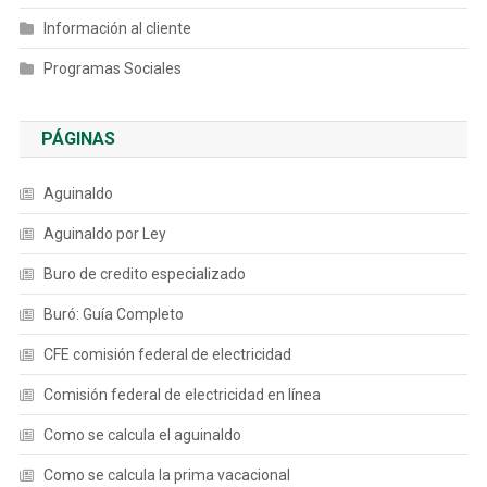
Información al cliente
Programas Sociales
PÁGINAS
Aguinaldo
Aguinaldo por Ley
Buro de credito especializado
Buró: Guía Completo
CFE comisión federal de electricidad
Comisión federal de electricidad en línea
Como se calcula el aguinaldo
Como se calcula la prima vacacional