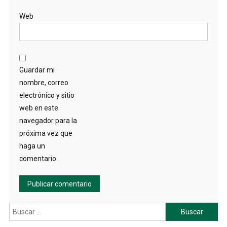
Web
Guardar mi
nombre, correo
electrónico y sitio
web en este
navegador para la
próxima vez que
haga un
comentario.
Buscar: