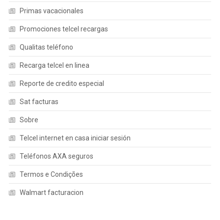
Primas vacacionales
Promociones telcel recargas
Qualitas teléfono
Recarga telcel en linea
Reporte de credito especial
Sat facturas
Sobre
Telcel internet en casa iniciar sesión
Teléfonos AXA seguros
Termos e Condições
Walmart facturacion