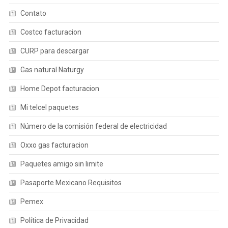
Contato
Costco facturacion
CURP para descargar
Gas natural Naturgy
Home Depot facturacion
Mi telcel paquetes
Número de la comisión federal de electricidad
Oxxo gas facturacion
Paquetes amigo sin limite
Pasaporte Mexicano Requisitos
Pemex
Política de Privacidad