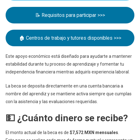
Jóvenes
Construyen
📝 Requisitos para participar >>>
El
Futuro
🏚 Centros de trabajo y tutores disponibles >>>
Este apoyo económico está diseñado para ayudarte a mantener
estabilidad durante tu proceso de aprendizaje y fomentar tu
independencia financiera mientras adquirís experiencia laboral.
La beca se deposita directamente en una cuenta bancaria a
nombre del aprendiz y se mantiene activa siempre que cumplas
con la asistencia y las evaluaciones requeridas.
💵 ¿Cuánto dinero se recibe?
El monto actual de la beca es de
$7,572 MXN mensuales
.