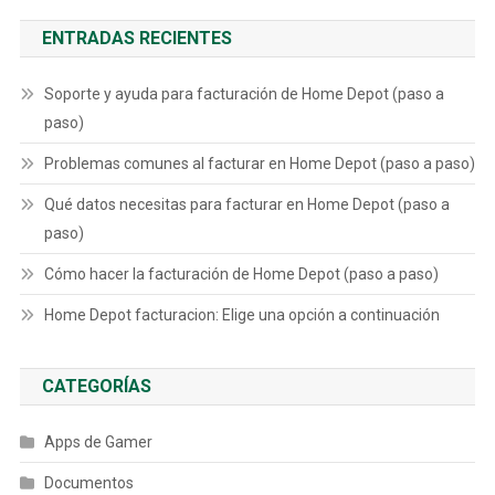
ENTRADAS RECIENTES
Soporte y ayuda para facturación de Home Depot (paso a
paso)
Problemas comunes al facturar en Home Depot (paso a paso)
Qué datos necesitas para facturar en Home Depot (paso a
paso)
Cómo hacer la facturación de Home Depot (paso a paso)
Home Depot facturacion: Elige una opción a continuación
CATEGORÍAS
Apps de Gamer
Documentos