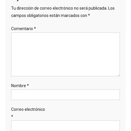
Tu dirección de correo electrónico no será publicada.
Los
campos obligatorios están marcados con
*
Comentario
*
Nombre
*
Correo electrónico
*