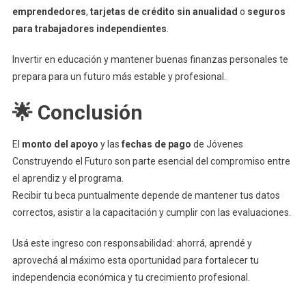
emprendedores
,
tarjetas de crédito sin anualidad
o
seguros
para trabajadores independientes
.
Invertir en educación y mantener buenas finanzas personales te
prepara para un futuro más estable y profesional.
🌟 Conclusión
El
monto del apoyo
y las
fechas de pago
de Jóvenes
Construyendo el Futuro son parte esencial del compromiso entre
el aprendiz y el programa.
Recibir tu beca puntualmente depende de mantener tus datos
correctos, asistir a la capacitación y cumplir con las evaluaciones.
Usá este ingreso con responsabilidad: ahorrá, aprendé y
aprovechá al máximo esta oportunidad para fortalecer tu
independencia económica y tu crecimiento profesional.