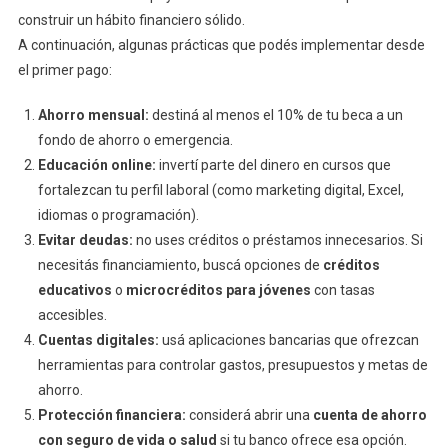
construir un hábito financiero sólido.
A continuación, algunas prácticas que podés implementar desde
el primer pago:
Ahorro mensual:
destiná al menos el 10% de tu beca a un
fondo de ahorro o emergencia.
Educación online:
invertí parte del dinero en cursos que
fortalezcan tu perfil laboral (como marketing digital, Excel,
idiomas o programación).
Evitar deudas:
no uses créditos o préstamos innecesarios. Si
necesitás financiamiento, buscá opciones de
créditos
educativos
o
microcréditos para jóvenes
con tasas
accesibles.
Cuentas digitales:
usá aplicaciones bancarias que ofrezcan
herramientas para controlar gastos, presupuestos y metas de
ahorro.
Protección financiera:
considerá abrir una
cuenta de ahorro
con seguro de vida o salud
si tu banco ofrece esa opción.