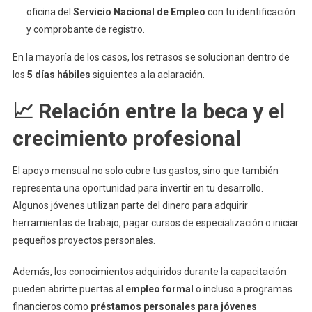
oficina del
Servicio Nacional de Empleo
con tu identificación
y comprobante de registro.
En la mayoría de los casos, los retrasos se solucionan dentro de
los
5 días hábiles
siguientes a la aclaración.
📈 Relación entre la beca y el
crecimiento profesional
El apoyo mensual no solo cubre tus gastos, sino que también
representa una oportunidad para invertir en tu desarrollo.
Algunos jóvenes utilizan parte del dinero para adquirir
herramientas de trabajo, pagar cursos de especialización o iniciar
pequeños proyectos personales.
Además, los conocimientos adquiridos durante la capacitación
pueden abrirte puertas al
empleo formal
o incluso a programas
financieros como
préstamos personales para jóvenes