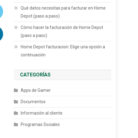
Qué datos necesitas para facturar en Home
Depot (paso a paso)
Cómo hacer la facturación de Home Depot
(paso a paso)
Home Depot facturacion: Elige una opción a
continuación
CATEGORÍAS
Apps de Gamer
Documentos
Información al cliente
Programas Sociales