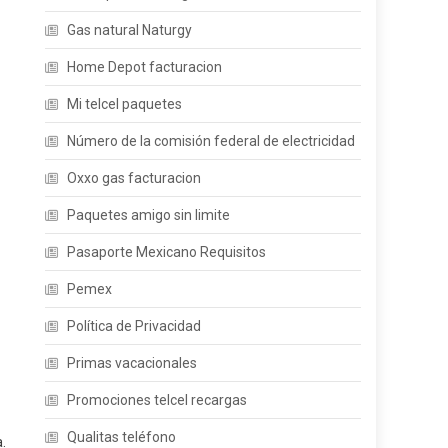
Gas natural Naturgy
Home Depot facturacion
Mi telcel paquetes
Número de la comisión federal de electricidad
Oxxo gas facturacion
Paquetes amigo sin limite
Pasaporte Mexicano Requisitos
Pemex
Política de Privacidad
Primas vacacionales
Promociones telcel recargas
Qualitas teléfono
.