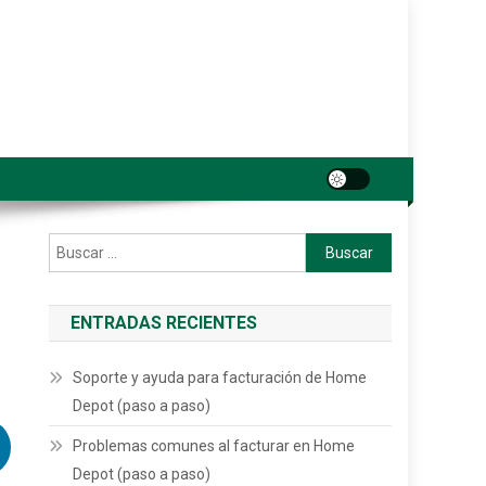
Buscar:
ENTRADAS RECIENTES
Soporte y ayuda para facturación de Home
Depot (paso a paso)
Problemas comunes al facturar en Home
Depot (paso a paso)