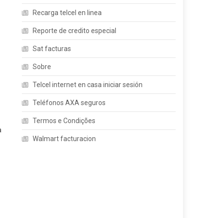
Recarga telcel en linea
Reporte de credito especial
Sat facturas
Sobre
Telcel internet en casa iniciar sesión
Teléfonos AXA seguros
Termos e Condições
a
Walmart facturacion