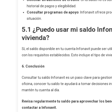
historial de pagos y elegibilidad.
Consultar programas de apoyo
: Infonavit ofrece p
situación.
5.1
¿Puedo usar mi saldo Infon
vivienda?
Sí, el saldo disponible en tu cuenta Infonavit puede ser 
con los requisitos establecidos. Esto incluye el tipo de vi
6. Conclusión
Consultar tu saldo Infonavit es un paso clave para gestion
oficina, conocer tu saldo te ayudará a tomar decisiones 
mantén tu cuenta al día.
Revisa regularmente tu saldo para aprovechar los bene
contactar a Infonavit.