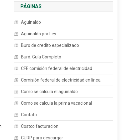
PÁGINAS
Aguinaldo
Aguinaldo por Ley
Buro de credito especializado
Buró: Guía Completo
CFE comisión federal de electricidad
Comisión federal de electricidad en línea
Como se calcula el aguinaldo
Como se calcula la prima vacacional
Contato
n
Costco facturacion
CURP para descargar