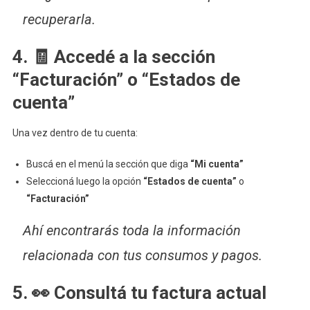
recuperarla.
4. 🧾 Accedé a la sección
“Facturación” o “Estados de
cuenta”
Una vez dentro de tu cuenta:
Buscá en el menú la sección que diga
“Mi cuenta”
Seleccioná luego la opción
“Estados de cuenta”
o
“Facturación”
Ahí encontrarás toda la información
relacionada con tus consumos y pagos.
5. 👀 Consultá tu factura actual