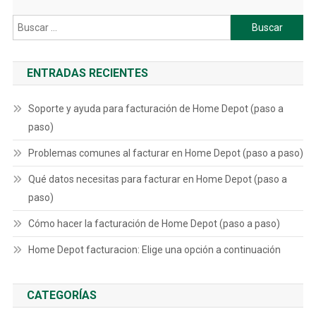
Buscar:
ENTRADAS RECIENTES
Soporte y ayuda para facturación de Home Depot (paso a
paso)
Problemas comunes al facturar en Home Depot (paso a paso)
Qué datos necesitas para facturar en Home Depot (paso a
paso)
Cómo hacer la facturación de Home Depot (paso a paso)
Home Depot facturacion: Elige una opción a continuación
CATEGORÍAS