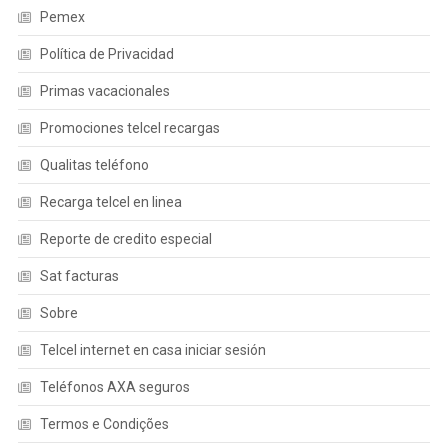
Pemex
Política de Privacidad
Primas vacacionales
Promociones telcel recargas
Qualitas teléfono
Recarga telcel en linea
Reporte de credito especial
Sat facturas
Sobre
Telcel internet en casa iniciar sesión
Teléfonos AXA seguros
Termos e Condições