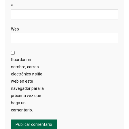
*
Web
Guardar mi
nombre, correo
electrónico y sitio
web en este
navegador para la
próxima vez que
haga un
comentario.