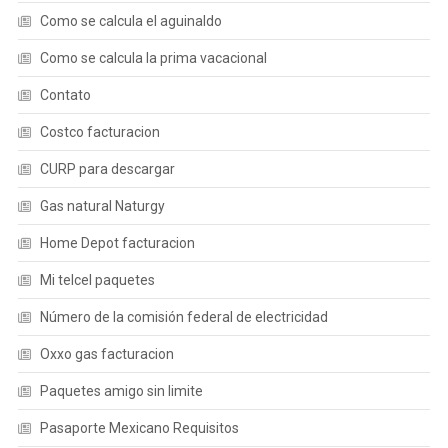
Como se calcula el aguinaldo
Como se calcula la prima vacacional
Contato
Costco facturacion
CURP para descargar
Gas natural Naturgy
Home Depot facturacion
Mi telcel paquetes
Número de la comisión federal de electricidad
Oxxo gas facturacion
Paquetes amigo sin limite
Pasaporte Mexicano Requisitos