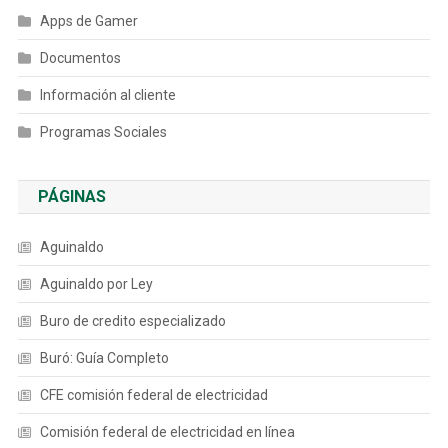
Apps de Gamer
Documentos
Información al cliente
Programas Sociales
PÁGINAS
Aguinaldo
Aguinaldo por Ley
Buro de credito especializado
Buró: Guía Completo
CFE comisión federal de electricidad
Comisión federal de electricidad en línea