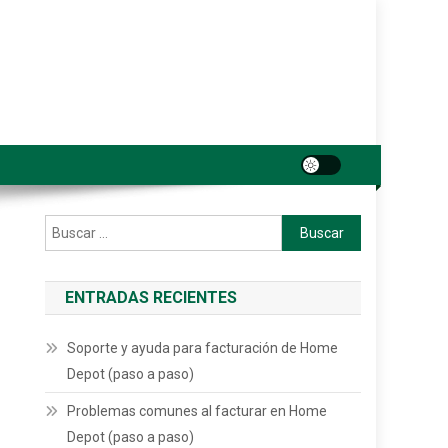
Buscar:
ENTRADAS RECIENTES
Soporte y ayuda para facturación de Home
Depot (paso a paso)
Problemas comunes al facturar en Home
Depot (paso a paso)