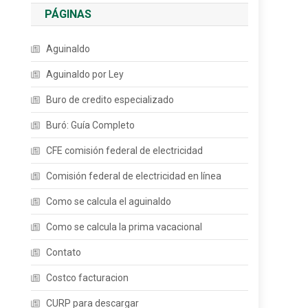
PÁGINAS
Aguinaldo
Aguinaldo por Ley
Buro de credito especializado
Buró: Guía Completo
CFE comisión federal de electricidad
Comisión federal de electricidad en línea
Como se calcula el aguinaldo
Como se calcula la prima vacacional
Contato
Costco facturacion
CURP para descargar