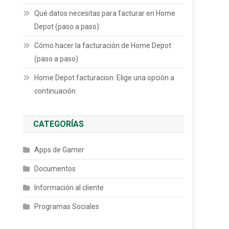
Qué datos necesitas para facturar en Home
Depot (paso a paso)
Cómo hacer la facturación de Home Depot
(paso a paso)
Home Depot facturacion: Elige una opción a
continuación
CATEGORÍAS
Apps de Gamer
Documentos
Información al cliente
Programas Sociales