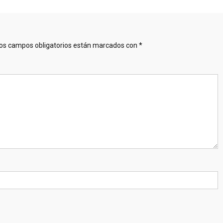
os campos obligatorios están marcados con
*