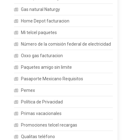
Gas natural Naturgy
Home Depot facturacion
Mi telcel paquetes
Número de la comisión federal de electricidad
Oxxo gas facturacion
Paquetes amigo sin limite
Pasaporte Mexicano Requisitos
Pemex
Política de Privacidad
Primas vacacionales
Promociones telcel recargas
Qualitas teléfono