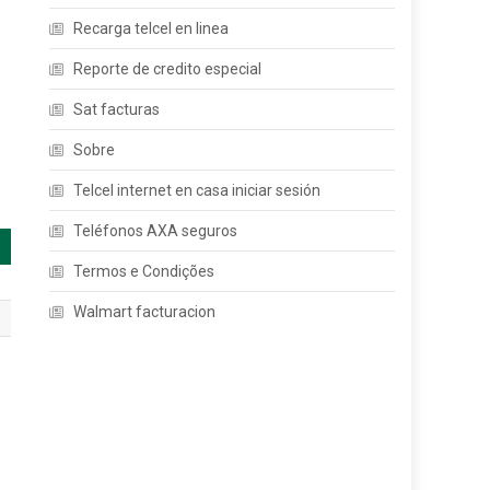
Recarga telcel en linea
Reporte de credito especial
Sat facturas
Sobre
Telcel internet en casa iniciar sesión
Teléfonos AXA seguros
Termos e Condições
Walmart facturacion