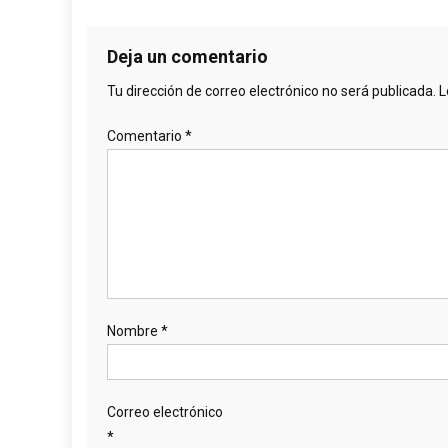
Deja un comentario
Tu dirección de correo electrónico no será publicada.
L
Comentario
*
Nombre
*
Correo electrónico
*