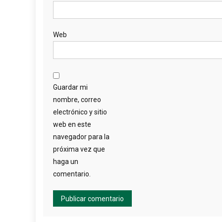
Web
Guardar mi
nombre, correo
electrónico y sitio
web en este
navegador para la
próxima vez que
haga un
comentario.