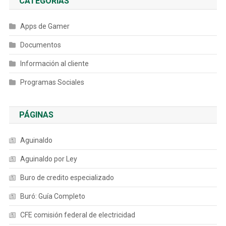
CATEGORÍAS
Apps de Gamer
Documentos
Información al cliente
Programas Sociales
PÁGINAS
Aguinaldo
Aguinaldo por Ley
Buro de credito especializado
Buró: Guía Completo
CFE comisión federal de electricidad