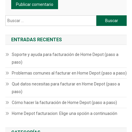
Buscar:
ENTRADAS RECIENTES
Soporte y ayuda para facturación de Home Depot (paso a
paso)
Problemas comunes al facturar en Home Depot (paso a paso)
Qué datos necesitas para facturar en Home Depot (paso a
paso)
Cómo hacer la facturación de Home Depot (paso a paso)
Home Depot facturacion: Elige una opción a continuación