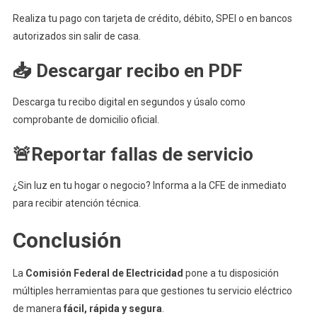
Realiza tu pago con tarjeta de crédito, débito, SPEI o en bancos
autorizados sin salir de casa.
📥 Descargar recibo en PDF
Descarga tu recibo digital en segundos y úsalo como
comprobante de domicilio oficial.
🚨Reportar fallas de servicio
¿Sin luz en tu hogar o negocio? Informa a la CFE de inmediato
para recibir atención técnica.
Conclusión
La
Comisión Federal de Electricidad
pone a tu disposición
múltiples herramientas para que gestiones tu servicio eléctrico
de manera
fácil, rápida y segura
.