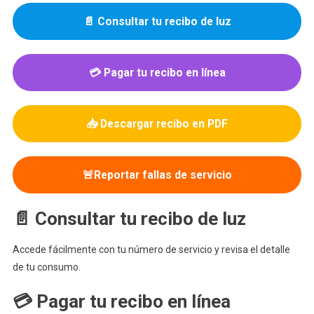
📄 Consultar tu recibo de luz
💳 Pagar tu recibo en línea
📥 Descargar recibo en PDF
🚨Reportar fallas de servicio
📄 Consultar tu recibo de luz
Accede fácilmente con tu número de servicio y revisa el detalle
de tu consumo.
💳 Pagar tu recibo en línea