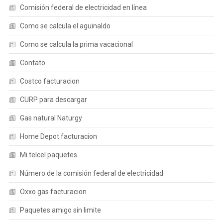
Comisión federal de electricidad en línea
Como se calcula el aguinaldo
Como se calcula la prima vacacional
Contato
Costco facturacion
CURP para descargar
Gas natural Naturgy
Home Depot facturacion
Mi telcel paquetes
Número de la comisión federal de electricidad
Oxxo gas facturacion
Paquetes amigo sin limite