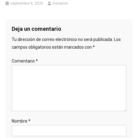
septiembre 9, 2025
Donation
Deja un comentario
Tu dirección de correo electrónico no será publicada.
Los
campos obligatorios están marcados con
*
Comentario
*
Nombre
*