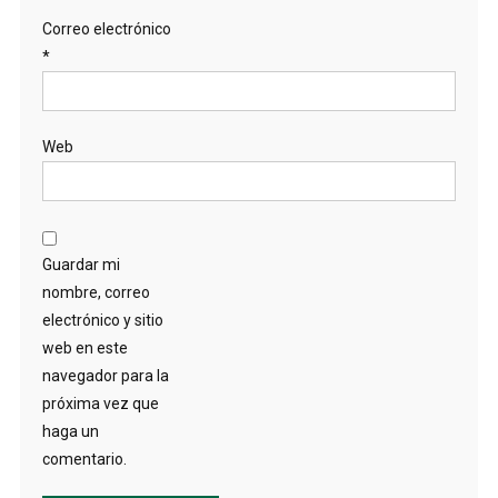
Correo electrónico
*
Web
Guardar mi
nombre, correo
electrónico y sitio
web en este
navegador para la
próxima vez que
haga un
comentario.