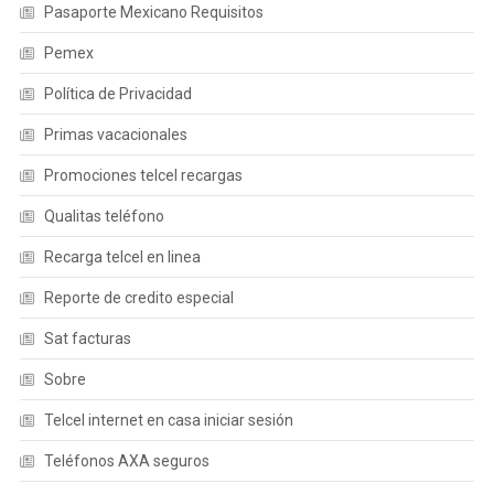
Pasaporte Mexicano Requisitos
Pemex
Política de Privacidad
Primas vacacionales
Promociones telcel recargas
Qualitas teléfono
Recarga telcel en linea
Reporte de credito especial
Sat facturas
Sobre
Telcel internet en casa iniciar sesión
Teléfonos AXA seguros