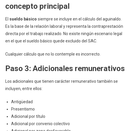
concepto principal
El
sueldo básico
siempre se incluye en el cálculo del aguinaldo.
Es la base de la relación laboral y representa la contraprestación
directa por el trabajo realizado. No existe ningún escenario legal
en el que el sueldo básico quede excluido del SAC.
Cualquier cálculo que no lo contemple es incorrecto.
Paso 3: Adicionales remunerativos
Los adicionales que tienen carácter remunerativo también se
incluyen, entre ellos:
Antigüedad
Presentismo
Adicional por título
Adicional por convenio colectivo