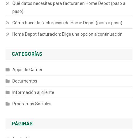
Qué datos necesitas para facturar en Home Depot (paso a
paso)
Cómo hacer la facturación de Home Depot (paso a paso)
Home Depot facturacion: Elige una opción a continuación
CATEGORÍAS
Apps de Gamer
Documentos
Información al cliente
Programas Sociales
PÁGINAS