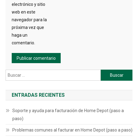
electrónico y sitio
web en este
navegador para la
próxima vez que
haga un
comentario.
Buscar:
ENTRADAS RECIENTES
Soporte y ayuda para facturación de Home Depot (paso a
paso)
Problemas comunes al facturar en Home Depot (paso a paso)