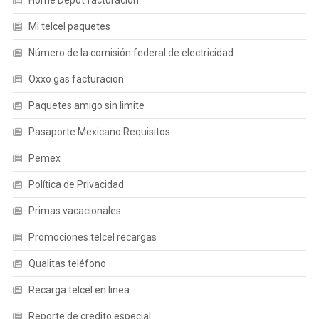
Home Depot facturacion
Mi telcel paquetes
Número de la comisión federal de electricidad
Oxxo gas facturacion
Paquetes amigo sin limite
Pasaporte Mexicano Requisitos
Pemex
Política de Privacidad
Primas vacacionales
Promociones telcel recargas
Qualitas teléfono
Recarga telcel en linea
Reporte de credito especial