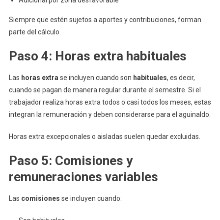
Adicional por zona desfavorable
Siempre que estén sujetos a aportes y contribuciones, forman
parte del cálculo.
Paso 4: Horas extra habituales
Las
horas extra
se incluyen cuando son
habituales
, es decir,
cuando se pagan de manera regular durante el semestre. Si el
trabajador realiza horas extra todos o casi todos los meses, estas
integran la remuneración y deben considerarse para el aguinaldo.
Horas extra excepcionales o aisladas suelen quedar excluidas.
Paso 5: Comisiones y
remuneraciones variables
Las
comisiones
se incluyen cuando: