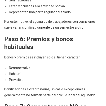
Son habituales
Están vinculadas a la actividad normal
Representan una parte regular del salario
Por este motivo, el aguinaldo de trabajadores con comisiones
suele variar significativamente de un semestre a otro.
Paso 6: Premios y bonos
habituales
Bonos y premios se incluyen solo si tienen carácter:
Remunerativo
Habitual
Previsible
Bonificaciones extraordinarias, únicas o excepcionales
generalmente no forman parte del cálculo legal del aguinaldo.