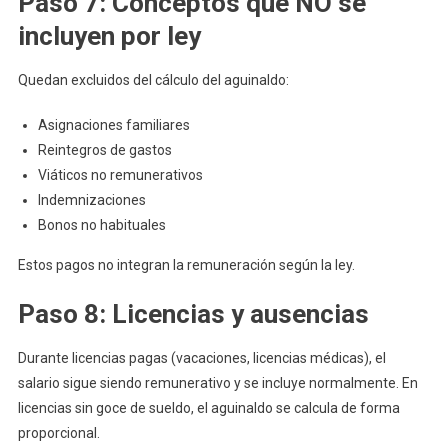
Paso 7: Conceptos que NO se
incluyen por ley
Quedan excluidos del cálculo del aguinaldo:
Asignaciones familiares
Reintegros de gastos
Viáticos no remunerativos
Indemnizaciones
Bonos no habituales
Estos pagos no integran la remuneración según la ley.
Paso 8: Licencias y ausencias
Durante licencias pagas (vacaciones, licencias médicas), el
salario sigue siendo remunerativo y se incluye normalmente. En
licencias sin goce de sueldo, el aguinaldo se calcula de forma
proporcional.