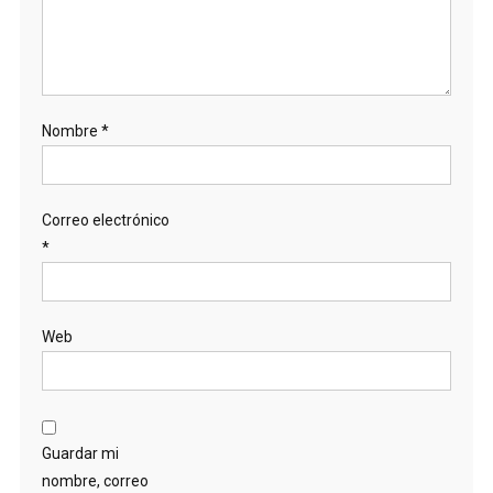
Nombre
*
Correo electrónico
*
Web
Guardar mi
nombre, correo