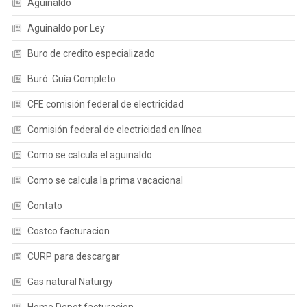
Aguinaldo
Aguinaldo por Ley
Buro de credito especializado
Buró: Guía Completo
CFE comisión federal de electricidad
Comisión federal de electricidad en línea
Como se calcula el aguinaldo
Como se calcula la prima vacacional
Contato
Costco facturacion
CURP para descargar
Gas natural Naturgy