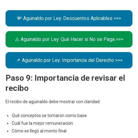
💸 Aguinaldo por Ley: Descuentos Aplicables >>>
⚠️ Aguinaldo por Ley: Qué Hacer si No se Paga >>>
📌 Aguinaldo por Ley: Importancia del Derecho >>>
Paso 9: Importancia de revisar el
recibo
El recibo de aguinaldo debe mostrar con claridad:
Qué conceptos se tomaron como base
Cuál fue la mejor remuneración
Cómo se llegó al monto final