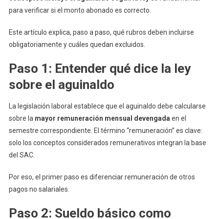
para verificar si el monto abonado es correcto.
Paso)
Este artículo explica, paso a paso, qué rubros deben incluirse
obligatoriamente y cuáles quedan excluidos.
Paso 1: Entender qué dice la ley
sobre el aguinaldo
La legislación laboral establece que el aguinaldo debe calcularse
sobre la
mayor remuneración mensual devengada
en el
semestre correspondiente. El término “remuneración” es clave:
solo los conceptos considerados remunerativos integran la base
del SAC.
Por eso, el primer paso es diferenciar remuneración de otros
pagos no salariales.
Paso 2: Sueldo básico como