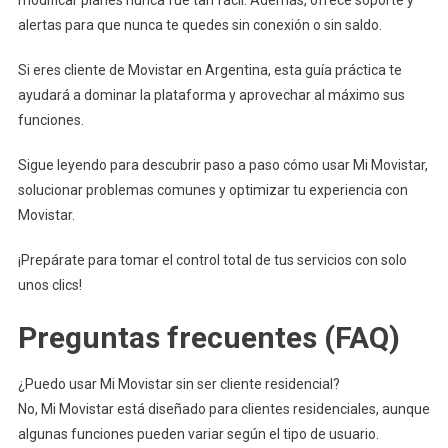
modificar planes nunca fue tan fácil. Además, ofrece soporte y
alertas para que nunca te quedes sin conexión o sin saldo.
Si eres cliente de Movistar en Argentina, esta guía práctica te
ayudará a dominar la plataforma y aprovechar al máximo sus
funciones.
Sigue leyendo para descubrir paso a paso cómo usar Mi Movistar,
solucionar problemas comunes y optimizar tu experiencia con
Movistar.
¡Prepárate para tomar el control total de tus servicios con solo
unos clics!
Preguntas frecuentes (FAQ)
¿Puedo usar Mi Movistar sin ser cliente residencial?
No, Mi Movistar está diseñado para clientes residenciales, aunque
algunas funciones pueden variar según el tipo de usuario.