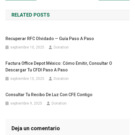
de
RELATED POSTS
entradas
Recuperar RFC Olvidado — Guía Paso A Paso
septiembre 10, 2025
Donation
Factura Office Depot México: Cómo Emitir, Consultar O
Descargar Tu CFDI Paso A Paso
septiembre 15, 2025
Donation
Consultar Tu Recibo De Luz Con CFE Contigo
septiembre 9, 2025
Donation
Deja un comentario