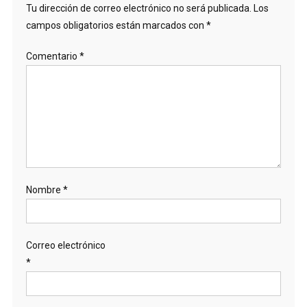
Tu dirección de correo electrónico no será publicada.
Los
campos obligatorios están marcados con
*
Comentario
*
Nombre
*
Correo electrónico
*