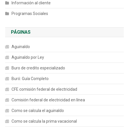
Información al cliente
Programas Sociales
PÁGINAS
Aguinaldo
Aguinaldo por Ley
Buro de credito especializado
Buró: Guía Completo
CFE comisión federal de electricidad
Comisión federal de electricidad en línea
Como se calcula el aguinaldo
Como se calcula la prima vacacional