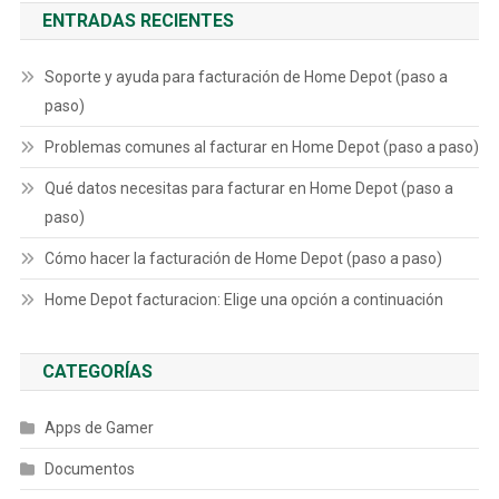
ENTRADAS RECIENTES
Soporte y ayuda para facturación de Home Depot (paso a
paso)
Problemas comunes al facturar en Home Depot (paso a paso)
Qué datos necesitas para facturar en Home Depot (paso a
paso)
Cómo hacer la facturación de Home Depot (paso a paso)
Home Depot facturacion: Elige una opción a continuación
CATEGORÍAS
Apps de Gamer
Documentos