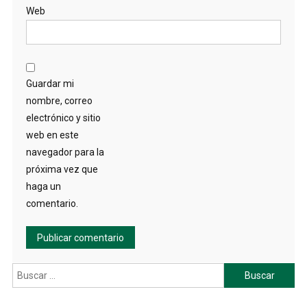
Web
Guardar mi
nombre, correo
electrónico y sitio
web en este
navegador para la
próxima vez que
haga un
comentario.
Buscar: