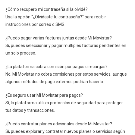
¿Cómo recupero mi contraseña si la olvidé?
Usa la opción “¿Olvidaste tu contraseña?” para recibir
instrucciones por correo o SMS.
¿Puedo pagar varias facturas juntas desde Mi Movistar?
Sí, puedes seleccionar y pagar múltiples facturas pendientes en
un solo proceso.
¿La plataforma cobra comisión por pagos o recargas?
No, Mi Movistar no cobra comisiones por estos servicios, aunque
algunos métodos de pago externos podrían hacerlo.
¿Es seguro usar Mi Movistar para pagos?
Sí, la plataforma utiliza protocolos de seguridad para proteger
tus datos y transacciones.
¿Puedo contratar planes adicionales desde Mi Movistar?
Sí, puedes explorar y contratar nuevos planes o servicios según