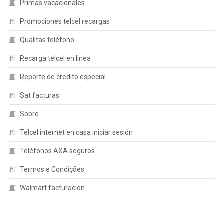
Primas vacacionales
Promociones telcel recargas
Qualitas teléfono
Recarga telcel en linea
Reporte de credito especial
Sat facturas
Sobre
Telcel internet en casa iniciar sesión
Teléfonos AXA seguros
Termos e Condições
Walmart facturacion