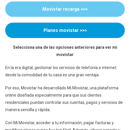
Movistar recarga >>>
Planes movistar >>>
Selecciona una de las opciones anteriores para ver mi
movistar
En la era digital, gestionar los servicios de telefonía e internet
desde la comodidad de tu casa es una gran ventaja.
Por eso, Movistar ha desarrollado Mi Movistar, una plataforma
online diseñada especialmente para que sus clientes
residenciales puedan controlar sus cuentas, pagos y servicios de
manera sencilla y rápida.
Con Mi Movistar, acceder a tu información, pagar facturas y