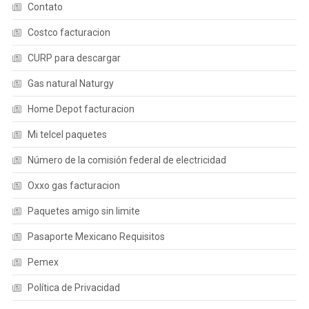
Contato
Costco facturacion
CURP para descargar
Gas natural Naturgy
Home Depot facturacion
Mi telcel paquetes
Número de la comisión federal de electricidad
Oxxo gas facturacion
Paquetes amigo sin limite
Pasaporte Mexicano Requisitos
Pemex
Política de Privacidad