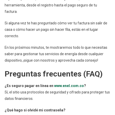
herramienta, desde el registro hasta el pago seguro de tu
factura.
Si alguna vez te has preguntado cómo ver tu factura sin salir de
casa o cómo hacer un pago sin hacer fila, estás en el lugar
correcto.
En los próximos minutos, te mostraremos todo lo que necesitas
saber para gestionar tus servicios de energía desde cualquier
dispositivo, ¡sigue con nosotros y aprovecha cada consejo!
Preguntas frecuentes (FAQ)
¿Es seguro pagar en línea en
www.enel.com.co
?
Sí, el sitio usa protocolos de seguridad y cifrado para proteger tus
datos financieros.
¿Qué hago si olvidé mi contraseña?