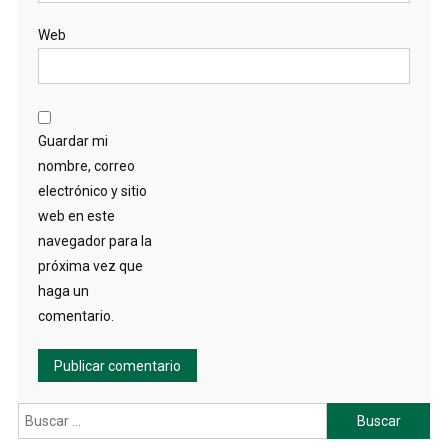
Web
Guardar mi
nombre, correo
electrónico y sitio
web en este
navegador para la
próxima vez que
haga un
comentario.
Buscar: