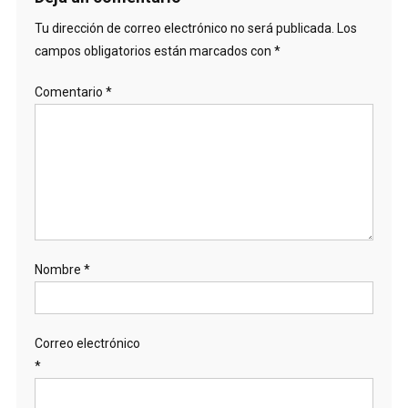
Tu dirección de correo electrónico no será publicada.
Los
campos obligatorios están marcados con
*
Comentario
*
Nombre
*
Correo electrónico
*