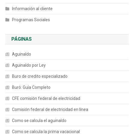
Información al cliente
Programas Sociales
PÁGINAS
Aguinaldo
Aguinaldo por Ley
Buro de credito especializado
Buró: Guía Completo
CFE comisión federal de electricidad
Comisión federal de electricidad en línea
Como se calcula el aguinaldo
Como se calcula la prima vacacional