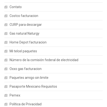
Contato
Costco facturacion
CURP para descargar
Gas natural Naturgy
Home Depot facturacion
Mi telcel paquetes
Número de la comisión federal de electricidad
Oxxo gas facturacion
Paquetes amigo sin limite
Pasaporte Mexicano Requisitos
Pemex
Política de Privacidad