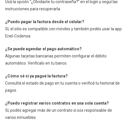
Usá la opción “¿Olvidaste tu contraseña?” en el login y seguí las
instrucciones para recuperarla.
¿Puedo pagar la factura desde el celular?
Sí, el sitio es compatible con móviles y también podés usar la app
Enel-Codensa.
¿Se puede agendar el pago automático?
Algunas tarjetas bancarias permiten configurar el débito
automático. Verificalo en tu banco.
¿Cómo sé si ya pagué la factura?
Consultá el estado de pago en tu cuenta o verificá tu historial de
pagos.
¿Puedo registrar varios contratos en una sola cuenta?
Sí, podés agregar más de un contrato si sos responsable de
varios inmuebles.