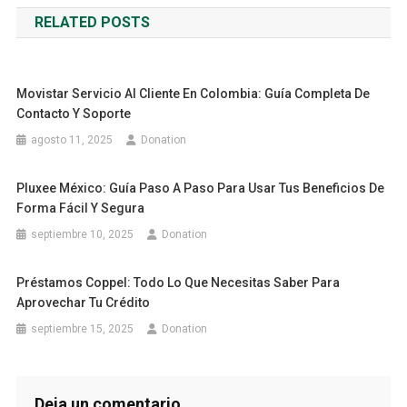
de
RELATED POSTS
entradas
Movistar Servicio Al Cliente En Colombia: Guía Completa De
Contacto Y Soporte
agosto 11, 2025
Donation
Pluxee México: Guía Paso A Paso Para Usar Tus Beneficios De
Forma Fácil Y Segura
septiembre 10, 2025
Donation
Préstamos Coppel: Todo Lo Que Necesitas Saber Para
Aprovechar Tu Crédito
septiembre 15, 2025
Donation
Deja un comentario