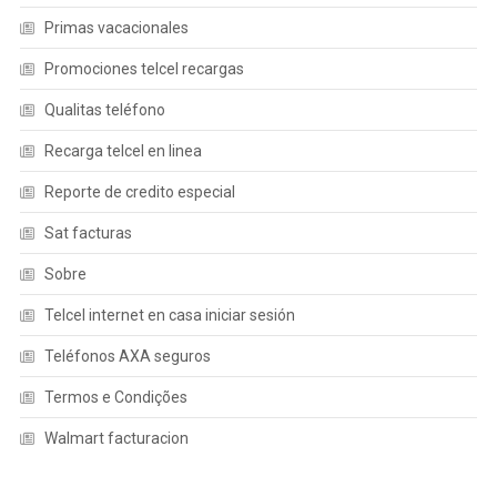
Primas vacacionales
Promociones telcel recargas
Qualitas teléfono
Recarga telcel en linea
Reporte de credito especial
Sat facturas
Sobre
Telcel internet en casa iniciar sesión
Teléfonos AXA seguros
Termos e Condições
Walmart facturacion