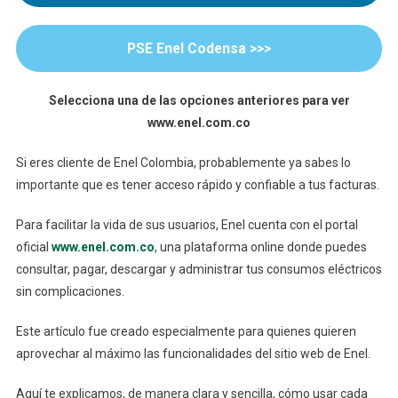
Tu
Factura
PSE Enel Codensa >>>
Enel
Selecciona una de las opciones anteriores para ver
www.enel.com.co
Si eres cliente de Enel Colombia, probablemente ya sabes lo
importante que es tener acceso rápido y confiable a tus facturas.
Para facilitar la vida de sus usuarios, Enel cuenta con el portal
oficial
www.enel.com.co
, una plataforma online donde puedes
consultar, pagar, descargar y administrar tus consumos eléctricos
sin complicaciones.
Este artículo fue creado especialmente para quienes quieren
aprovechar al máximo las funcionalidades del sitio web de Enel.
Aquí te explicamos, de manera clara y sencilla, cómo usar cada