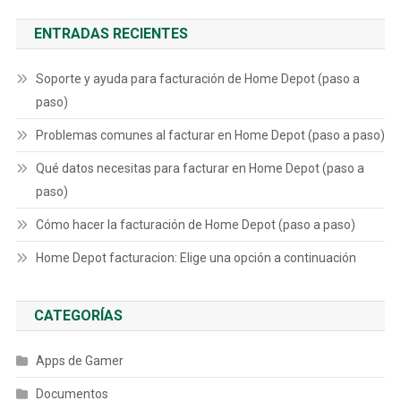
ENTRADAS RECIENTES
Soporte y ayuda para facturación de Home Depot (paso a
paso)
Problemas comunes al facturar en Home Depot (paso a paso)
Qué datos necesitas para facturar en Home Depot (paso a
paso)
Cómo hacer la facturación de Home Depot (paso a paso)
Home Depot facturacion: Elige una opción a continuación
CATEGORÍAS
Apps de Gamer
Documentos