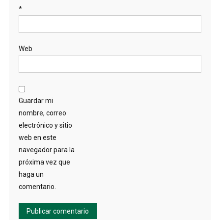
*
Web
Guardar mi
nombre, correo
electrónico y sitio
web en este
navegador para la
próxima vez que
haga un
comentario.