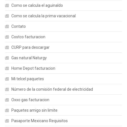
Como se calcula el aguinaldo
Como se calcula la prima vacacional
Contato
Costco facturacion
CURP para descargar
Gas natural Naturgy
Home Depot facturacion
Mi telcel paquetes
Número de la comisión federal de electricidad
Oxxo gas facturacion
Paquetes amigo sin limite
Pasaporte Mexicano Requisitos