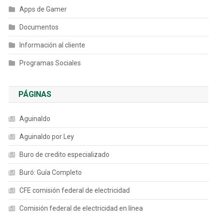
Apps de Gamer
Documentos
Información al cliente
Programas Sociales
PÁGINAS
Aguinaldo
Aguinaldo por Ley
Buro de credito especializado
Buró: Guía Completo
CFE comisión federal de electricidad
Comisión federal de electricidad en línea