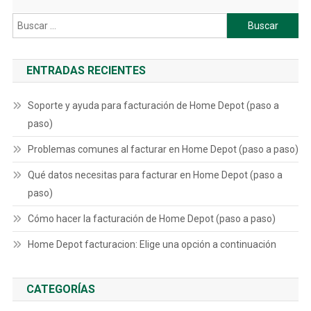
Buscar:
ENTRADAS RECIENTES
Soporte y ayuda para facturación de Home Depot (paso a
paso)
Problemas comunes al facturar en Home Depot (paso a paso)
Qué datos necesitas para facturar en Home Depot (paso a
paso)
Cómo hacer la facturación de Home Depot (paso a paso)
Home Depot facturacion: Elige una opción a continuación
CATEGORÍAS