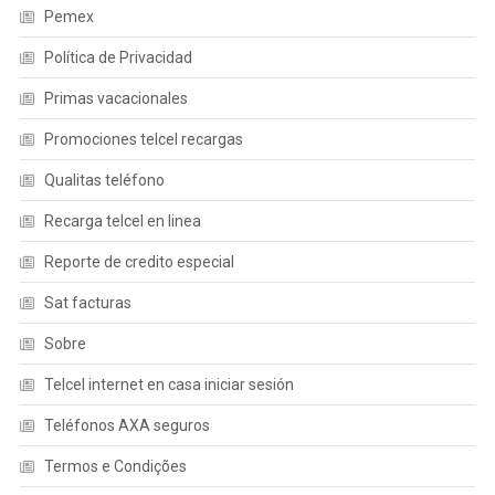
Pemex
Política de Privacidad
Primas vacacionales
Promociones telcel recargas
Qualitas teléfono
Recarga telcel en linea
Reporte de credito especial
Sat facturas
Sobre
Telcel internet en casa iniciar sesión
Teléfonos AXA seguros
Termos e Condições