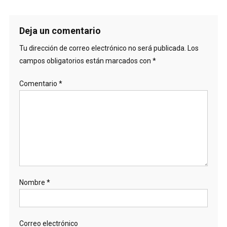
Deja un comentario
Tu dirección de correo electrónico no será publicada.
Los
campos obligatorios están marcados con
*
Comentario
*
Nombre
*
Correo electrónico