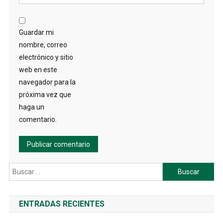
Guardar mi
nombre, correo
electrónico y sitio
web en este
navegador para la
próxima vez que
haga un
comentario.
Buscar:
ENTRADAS RECIENTES