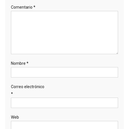
Comentario
*
Nombre
*
Correo electrónico
*
Web