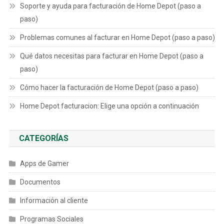
Soporte y ayuda para facturación de Home Depot (paso a
paso)
Problemas comunes al facturar en Home Depot (paso a paso)
Qué datos necesitas para facturar en Home Depot (paso a
paso)
Cómo hacer la facturación de Home Depot (paso a paso)
Home Depot facturacion: Elige una opción a continuación
CATEGORÍAS
Apps de Gamer
Documentos
Información al cliente
Programas Sociales