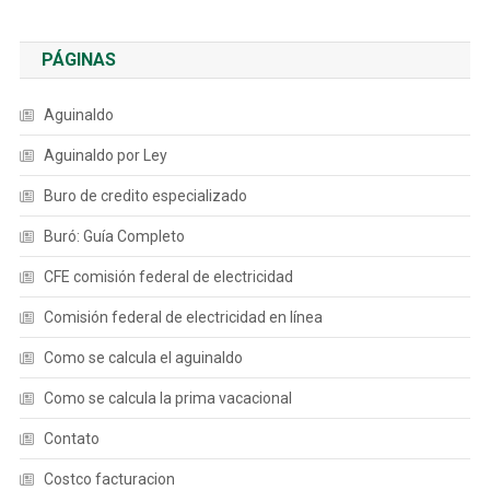
PÁGINAS
Aguinaldo
Aguinaldo por Ley
Buro de credito especializado
Buró: Guía Completo
CFE comisión federal de electricidad
Comisión federal de electricidad en línea
Como se calcula el aguinaldo
Como se calcula la prima vacacional
Contato
Costco facturacion