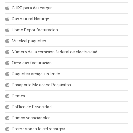
CURP para descargar
Gas natural Naturgy
Home Depot facturacion
Mi telcel paquetes
Número de la comisión federal de electricidad
Oxxo gas facturacion
Paquetes amigo sin limite
Pasaporte Mexicano Requisitos
Pemex
Política de Privacidad
Primas vacacionales
Promociones telcel recargas