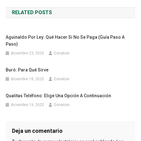
de
RELATED POSTS
entradas
Aguinaldo Por Ley: Qué Hacer Si No Se Paga (Guía Paso A
Paso)
diciembre 23, 2025
Donation
Buró: Para Qué Sirve
diciembre 18, 2025
Donation
Qualitas Teléfono: Elige Una Opción A Continuación
diciembre 19, 2025
Donation
Deja un comentario