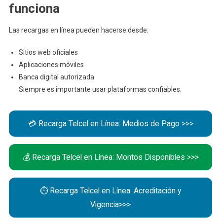
funciona
Las recargas en línea pueden hacerse desde:
Sitios web oficiales
Aplicaciones móviles
Banca digital autorizada
Siempre es importante usar plataformas confiables.
💳 Recarga Telcel en Línea: Medios de Pago >>>
💰 Recarga Telcel en Línea: Montos Disponibles >>>
⏱️ Recarga Telcel en Línea: Acreditación y
Vigencia>>>