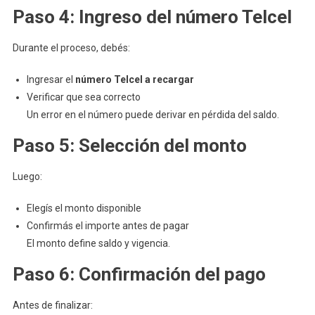
Paso 4: Ingreso del número Telcel
Durante el proceso, debés:
Ingresar el
número Telcel a recargar
Verificar que sea correcto
Un error en el número puede derivar en pérdida del saldo.
Paso 5: Selección del monto
Luego:
Elegís el monto disponible
Confirmás el importe antes de pagar
El monto define saldo y vigencia.
Paso 6: Confirmación del pago
Antes de finalizar: