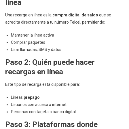
línea
Paso)
Una recarga en línea es la
compra digital de saldo
que se
acredita directamente a tu número Telcel, permitiendo:
Mantener la línea activa
Comprar paquetes
Usar llamadas, SMS y datos
Paso 2: Quién puede hacer
recargas en línea
Este tipo de recarga está disponible para:
Líneas
prepago
Usuarios con acceso a internet
Personas con tarjeta o banca digital
Paso 3: Plataformas donde