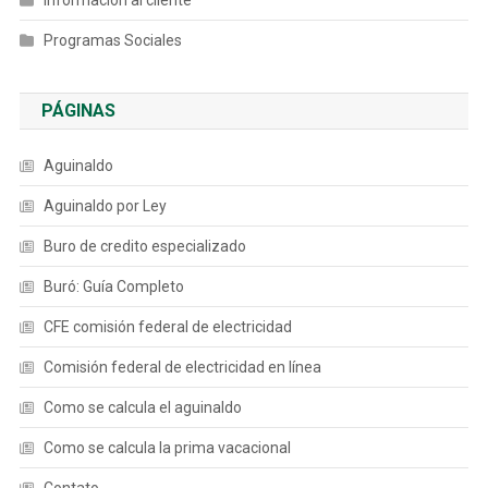
Información al cliente
Programas Sociales
PÁGINAS
Aguinaldo
Aguinaldo por Ley
Buro de credito especializado
Buró: Guía Completo
CFE comisión federal de electricidad
Comisión federal de electricidad en línea
Como se calcula el aguinaldo
Como se calcula la prima vacacional