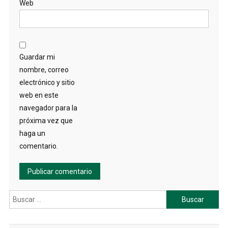
Web
Guardar mi
nombre, correo
electrónico y sitio
web en este
navegador para la
próxima vez que
haga un
comentario.
Buscar: