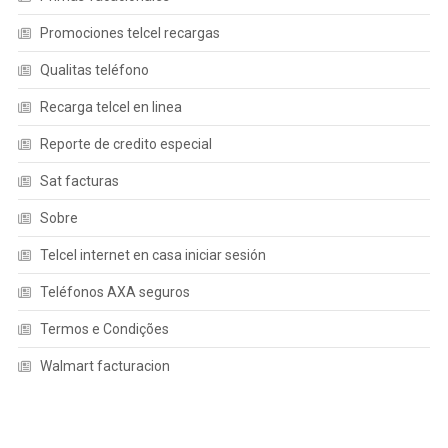
Promociones telcel recargas
Qualitas teléfono
Recarga telcel en linea
Reporte de credito especial
Sat facturas
Sobre
Telcel internet en casa iniciar sesión
Teléfonos AXA seguros
Termos e Condições
Walmart facturacion