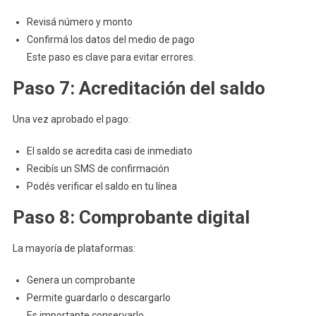
Revisá número y monto
Confirmá los datos del medio de pago
Este paso es clave para evitar errores.
Paso 7: Acreditación del saldo
Una vez aprobado el pago:
El saldo se acredita casi de inmediato
Recibís un SMS de confirmación
Podés verificar el saldo en tu línea
Paso 8: Comprobante digital
La mayoría de plataformas:
Genera un comprobante
Permite guardarlo o descargarlo
Es importante conservarlo.