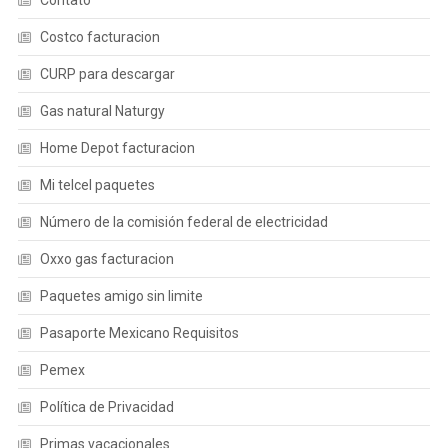
Contato
Costco facturacion
CURP para descargar
Gas natural Naturgy
Home Depot facturacion
Mi telcel paquetes
Número de la comisión federal de electricidad
Oxxo gas facturacion
Paquetes amigo sin limite
Pasaporte Mexicano Requisitos
Pemex
Política de Privacidad
Primas vacacionales