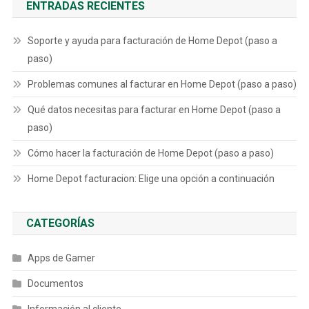
ENTRADAS RECIENTES
Soporte y ayuda para facturación de Home Depot (paso a
paso)
Problemas comunes al facturar en Home Depot (paso a paso)
Qué datos necesitas para facturar en Home Depot (paso a
paso)
Cómo hacer la facturación de Home Depot (paso a paso)
Home Depot facturacion: Elige una opción a continuación
CATEGORÍAS
Apps de Gamer
Documentos