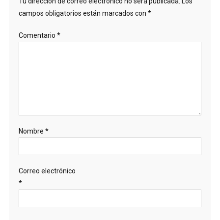
Tu dirección de correo electrónico no será publicada.
Los
campos obligatorios están marcados con
*
Comentario
*
Nombre
*
Correo electrónico
*