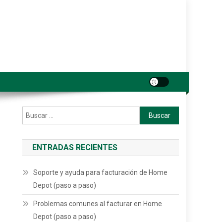
Buscar:
ENTRADAS RECIENTES
Soporte y ayuda para facturación de Home
Depot (paso a paso)
Problemas comunes al facturar en Home
Depot (paso a paso)