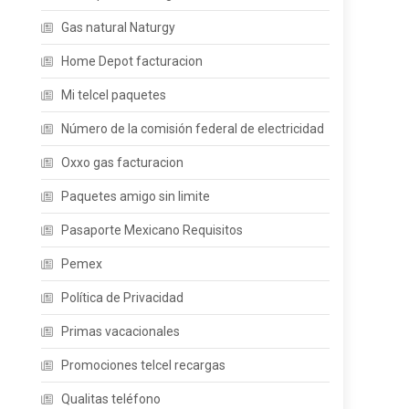
Gas natural Naturgy
Home Depot facturacion
Mi telcel paquetes
Número de la comisión federal de electricidad
Oxxo gas facturacion
Paquetes amigo sin limite
Pasaporte Mexicano Requisitos
Pemex
Política de Privacidad
Primas vacacionales
Promociones telcel recargas
Qualitas teléfono