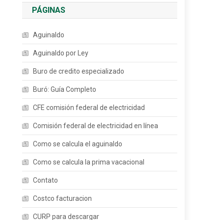
PÁGINAS
Aguinaldo
Aguinaldo por Ley
Buro de credito especializado
Buró: Guía Completo
CFE comisión federal de electricidad
Comisión federal de electricidad en línea
Como se calcula el aguinaldo
Como se calcula la prima vacacional
Contato
Costco facturacion
CURP para descargar