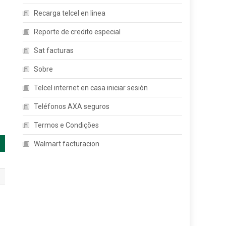
Recarga telcel en linea
Reporte de credito especial
Sat facturas
Sobre
Telcel internet en casa iniciar sesión
Teléfonos AXA seguros
Termos e Condições
Walmart facturacion