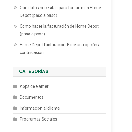
Qué datos necesitas para facturar en Home
Depot (paso a paso)
Cómo hacer la facturación de Home Depot
(paso a paso)
Home Depot facturacion: Elige una opción a
continuación
CATEGORÍAS
Apps de Gamer
Documentos
Información al cliente
Programas Sociales