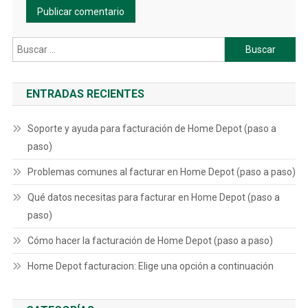
Buscar:
ENTRADAS RECIENTES
Soporte y ayuda para facturación de Home Depot (paso a
paso)
Problemas comunes al facturar en Home Depot (paso a paso)
Qué datos necesitas para facturar en Home Depot (paso a
paso)
Cómo hacer la facturación de Home Depot (paso a paso)
Home Depot facturacion: Elige una opción a continuación