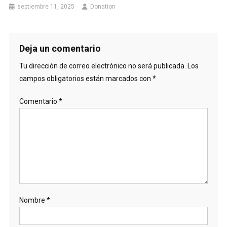
septiembre 11, 2025
Donation
Deja un comentario
Tu dirección de correo electrónico no será publicada.
Los
campos obligatorios están marcados con
*
Comentario
*
Nombre
*