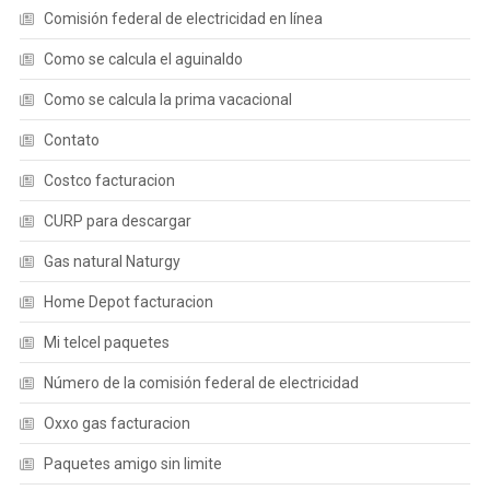
Comisión federal de electricidad en línea
Como se calcula el aguinaldo
Como se calcula la prima vacacional
Contato
Costco facturacion
CURP para descargar
Gas natural Naturgy
Home Depot facturacion
Mi telcel paquetes
Número de la comisión federal de electricidad
Oxxo gas facturacion
Paquetes amigo sin limite