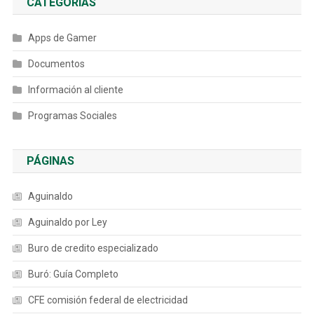
CATEGORÍAS
Apps de Gamer
Documentos
Información al cliente
Programas Sociales
PÁGINAS
Aguinaldo
Aguinaldo por Ley
Buro de credito especializado
Buró: Guía Completo
CFE comisión federal de electricidad