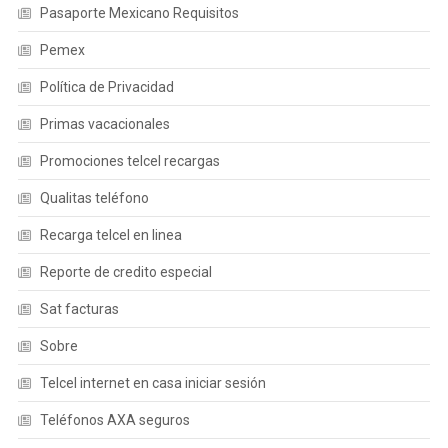
Pasaporte Mexicano Requisitos
Pemex
Política de Privacidad
Primas vacacionales
Promociones telcel recargas
Qualitas teléfono
Recarga telcel en linea
Reporte de credito especial
Sat facturas
Sobre
Telcel internet en casa iniciar sesión
Teléfonos AXA seguros