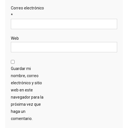
Correo electrónico
*
Web
Guardar mi
nombre, correo
electrónico y sitio
web en este
navegador para la
próxima vez que
haga un
comentario.