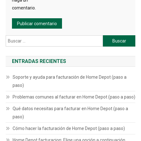
haga un
comentario.
Buscar:
ENTRADAS RECIENTES
Soporte y ayuda para facturación de Home Depot (paso a
paso)
Problemas comunes al facturar en Home Depot (paso a paso)
Qué datos necesitas para facturar en Home Depot (paso a
paso)
Cómo hacer la facturación de Home Depot (paso a paso)
Home Depot facturacion: Elige una opción a continuación