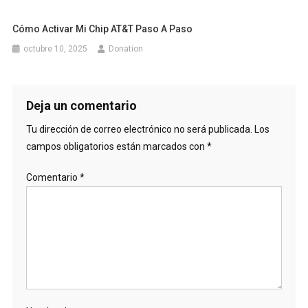
Cómo Activar Mi Chip AT&T Paso A Paso
octubre 10, 2025
Donation
Deja un comentario
Tu dirección de correo electrónico no será publicada.
Los
campos obligatorios están marcados con
*
Comentario
*