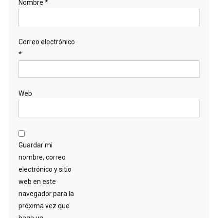
Nombre
*
Correo electrónico
*
Web
Guardar mi
nombre, correo
electrónico y sitio
web en este
navegador para la
próxima vez que