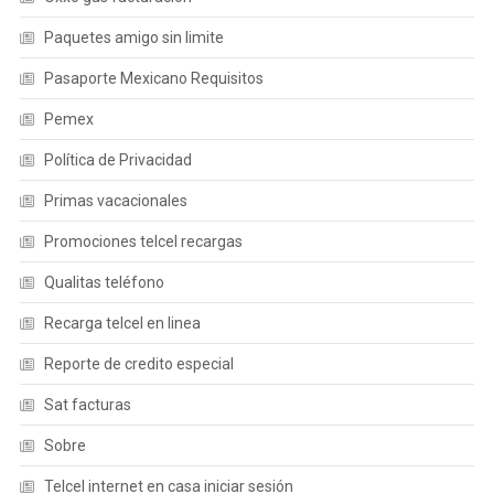
Paquetes amigo sin limite
Pasaporte Mexicano Requisitos
Pemex
Política de Privacidad
Primas vacacionales
Promociones telcel recargas
Qualitas teléfono
Recarga telcel en linea
Reporte de credito especial
Sat facturas
Sobre
Telcel internet en casa iniciar sesión