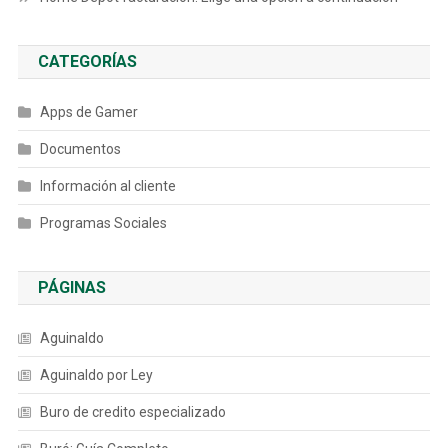
CATEGORÍAS
Apps de Gamer
Documentos
Información al cliente
Programas Sociales
PÁGINAS
Aguinaldo
Aguinaldo por Ley
Buro de credito especializado