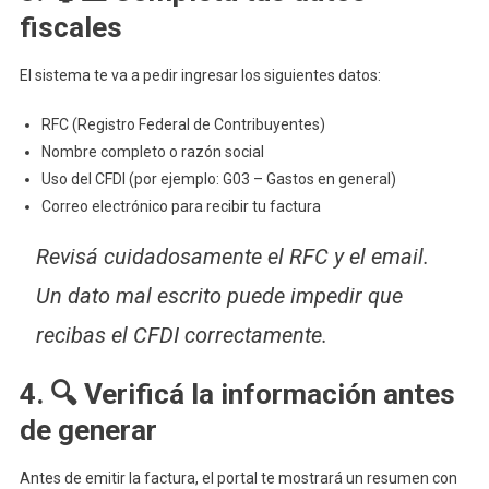
fiscales
El sistema te va a pedir ingresar los siguientes datos:
RFC (Registro Federal de Contribuyentes)
Nombre completo o razón social
Uso del CFDI (por ejemplo: G03 – Gastos en general)
Correo electrónico para recibir tu factura
Revisá cuidadosamente el RFC y el email.
Un dato mal escrito puede impedir que
recibas el CFDI correctamente.
4. 🔍 Verificá la información antes
de generar
Antes de emitir la factura, el portal te mostrará un resumen con