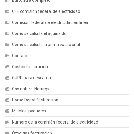
Buró: Guía Completo
CFE comisión federal de electricidad
Comisión federal de electricidad en línea
Como se calcula el aguinaldo
Como se calcula la prima vacacional
Contato
Costco facturacion
CURP para descargar
Gas natural Naturgy
Home Depot facturacion
Mi telcel paquetes
Número de la comisión federal de electricidad
Oxxo gas facturacion