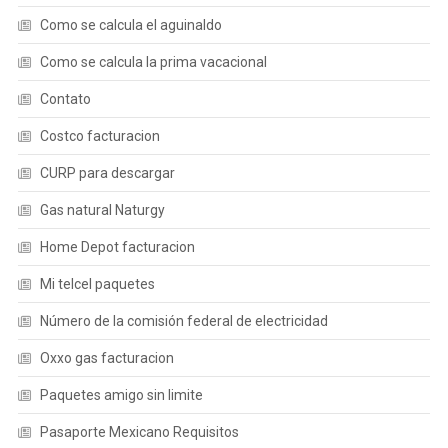
Como se calcula el aguinaldo
Como se calcula la prima vacacional
Contato
Costco facturacion
CURP para descargar
Gas natural Naturgy
Home Depot facturacion
Mi telcel paquetes
Número de la comisión federal de electricidad
Oxxo gas facturacion
Paquetes amigo sin limite
Pasaporte Mexicano Requisitos