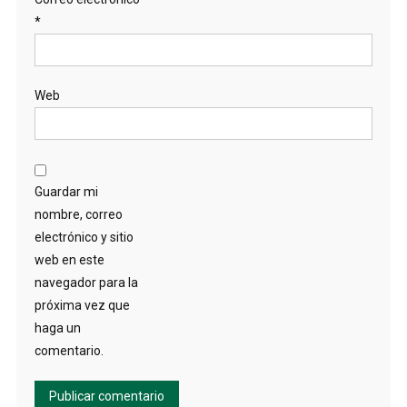
*
Web
Guardar mi
nombre, correo
electrónico y sitio
web en este
navegador para la
próxima vez que
haga un
comentario.