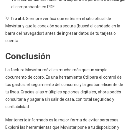
el comprobante en PDF.
💡
Tip útil:
Siempre verificá que estés en el sitio oficial de
Movistar y que la conexión sea segura (buscá el candado en la
barra del navegador) antes de ingresar datos de tu tarjeta o
cuenta.
Conclusión
La factura Movistar móvil es mucho más que un simple
documento de cobro. Es una herramienta útil para el control de
tus gastos, el seguimiento del consumo y la gestión eficiente de
tu línea. Gracias a las múltiples opciones digitales, ahora podés
consultarla y pagarla sin salir de casa, con total seguridad y
confiabilidad.
Mantenerte informado es la mejor forma de evitar sorpresas.
Explorá las herramientas que Movistar pone a tu disposición y