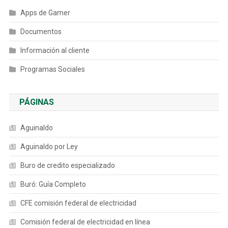
Apps de Gamer
Documentos
Información al cliente
Programas Sociales
PÁGINAS
Aguinaldo
Aguinaldo por Ley
Buro de credito especializado
Buró: Guía Completo
CFE comisión federal de electricidad
Comisión federal de electricidad en línea