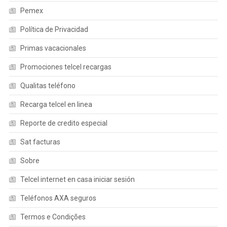
Pemex
Política de Privacidad
Primas vacacionales
Promociones telcel recargas
Qualitas teléfono
Recarga telcel en linea
Reporte de credito especial
Sat facturas
Sobre
Telcel internet en casa iniciar sesión
Teléfonos AXA seguros
Termos e Condições