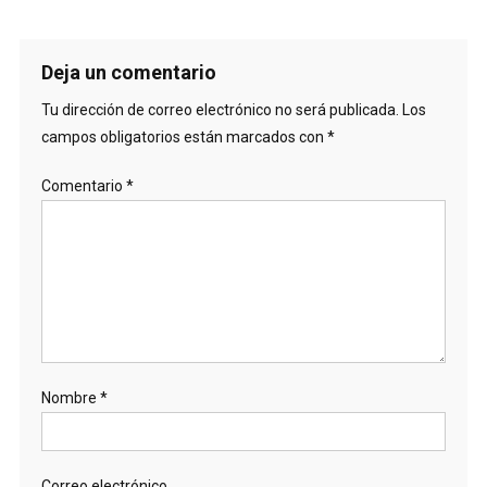
Deja un comentario
Tu dirección de correo electrónico no será publicada.
Los
campos obligatorios están marcados con
*
Comentario
*
Nombre
*
Correo electrónico