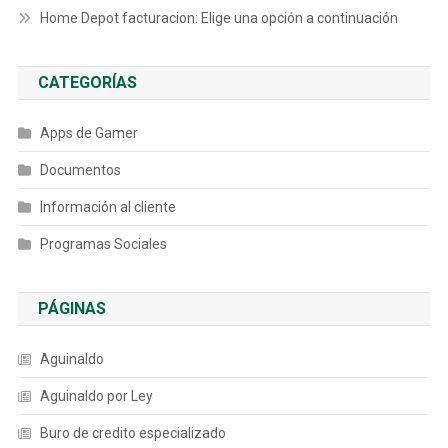
Home Depot facturacion: Elige una opción a continuación
CATEGORÍAS
Apps de Gamer
Documentos
Información al cliente
Programas Sociales
PÁGINAS
Aguinaldo
Aguinaldo por Ley
Buro de credito especializado