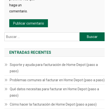
haga un
comentario.
Buscar:
ENTRADAS RECIENTES
Soporte y ayuda para facturación de Home Depot (paso a
paso)
Problemas comunes al facturar en Home Depot (paso a paso)
Qué datos necesitas para facturar en Home Depot (paso a
paso)
Cómo hacer la facturación de Home Depot (paso a paso)