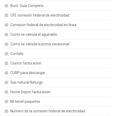
Buró: Guía Completo
CFE comisión federal de electricidad
Comisión federal de electricidad en línea
Como se calcula el aguinaldo
Como se calcula la prima vacacional
Contato
Costco facturacion
CURP para descargar
Gas natural Naturgy
Home Depot facturacion
Mi telcel paquetes
Número de la comisión federal de electricidad