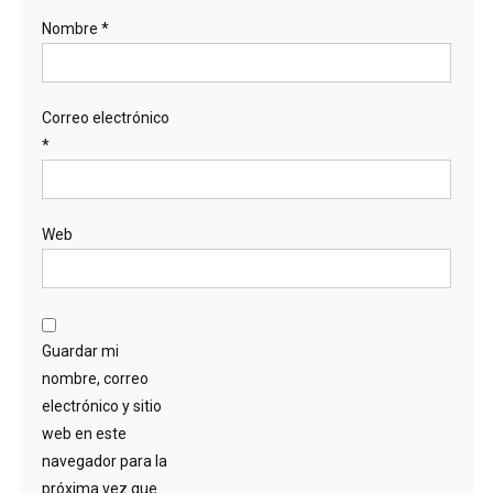
Nombre
*
Correo electrónico
*
Web
Guardar mi
nombre, correo
electrónico y sitio
web en este
navegador para la
próxima vez que