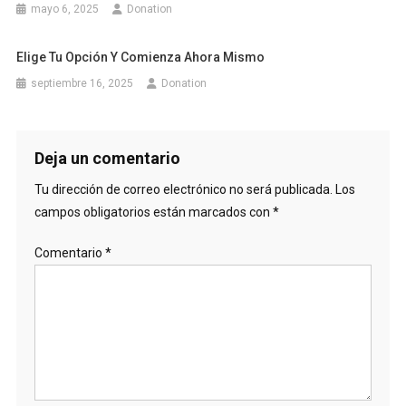
mayo 6, 2025
Donation
Elige Tu Opción Y Comienza Ahora Mismo
septiembre 16, 2025
Donation
Deja un comentario
Tu dirección de correo electrónico no será publicada.
Los
campos obligatorios están marcados con
*
Comentario
*