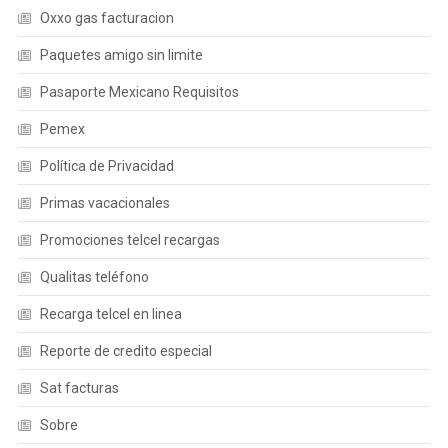
Oxxo gas facturacion
Paquetes amigo sin limite
Pasaporte Mexicano Requisitos
Pemex
Política de Privacidad
Primas vacacionales
Promociones telcel recargas
Qualitas teléfono
Recarga telcel en linea
Reporte de credito especial
Sat facturas
Sobre