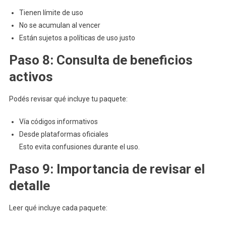
Tienen límite de uso
No se acumulan al vencer
Están sujetos a políticas de uso justo
Paso 8: Consulta de beneficios
activos
Podés revisar qué incluye tu paquete:
Vía códigos informativos
Desde plataformas oficiales
Esto evita confusiones durante el uso.
Paso 9: Importancia de revisar el
detalle
Leer qué incluye cada paquete: