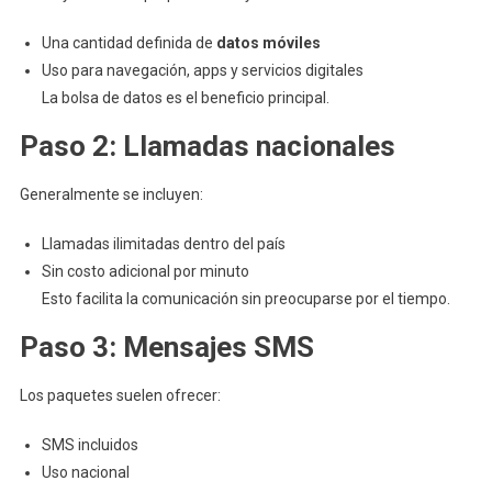
Una cantidad definida de
datos móviles
Uso para navegación, apps y servicios digitales
La bolsa de datos es el beneficio principal.
Paso 2: Llamadas nacionales
Generalmente se incluyen:
Llamadas ilimitadas dentro del país
Sin costo adicional por minuto
Esto facilita la comunicación sin preocuparse por el tiempo.
Paso 3: Mensajes SMS
Los paquetes suelen ofrecer:
SMS incluidos
Uso nacional