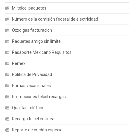
Mi telcel paquetes
Número de la comisión federal de electricidad
Oxxo gas facturacion
Paquetes amigo sin limite
Pasaporte Mexicano Requisitos
Pemex
Política de Privacidad
Primas vacacionales
Promociones telcel recargas
Qualitas teléfono
Recarga telcel en linea
Reporte de credito especial