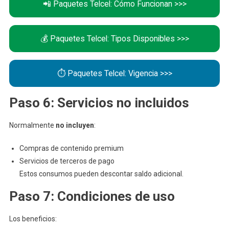
📲 Paquetes Telcel: Cómo Funcionan >>>
💰 Paquetes Telcel: Tipos Disponibles >>>
⏱️ Paquetes Telcel: Vigencia >>>
Paso 6: Servicios no incluidos
Normalmente
no incluyen
:
Compras de contenido premium
Servicios de terceros de pago
Estos consumos pueden descontar saldo adicional.
Paso 7: Condiciones de uso
Los beneficios: