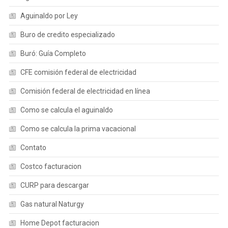
Aguinaldo por Ley
Buro de credito especializado
Buró: Guía Completo
CFE comisión federal de electricidad
Comisión federal de electricidad en línea
Como se calcula el aguinaldo
Como se calcula la prima vacacional
Contato
Costco facturacion
CURP para descargar
Gas natural Naturgy
Home Depot facturacion