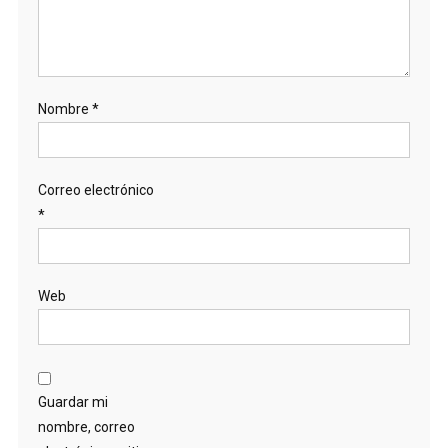
Nombre
*
Correo electrónico
*
Web
Guardar mi
nombre, correo