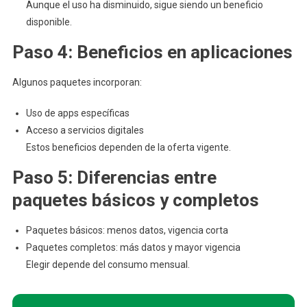
Aunque el uso ha disminuido, sigue siendo un beneficio
disponible.
Paso 4: Beneficios en aplicaciones
Algunos paquetes incorporan:
Uso de apps específicas
Acceso a servicios digitales
Estos beneficios dependen de la oferta vigente.
Paso 5: Diferencias entre
paquetes básicos y completos
Paquetes básicos: menos datos, vigencia corta
Paquetes completos: más datos y mayor vigencia
Elegir depende del consumo mensual.