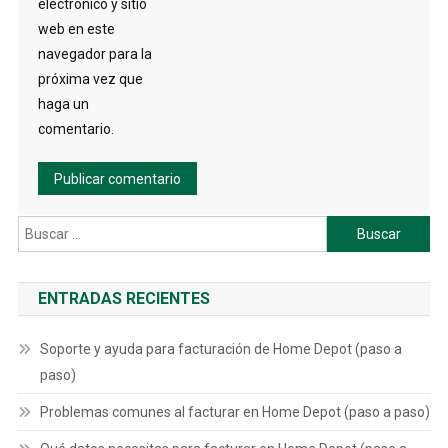
electrónico y sitio
web en este
navegador para la
próxima vez que
haga un
comentario.
Buscar:
ENTRADAS RECIENTES
Soporte y ayuda para facturación de Home Depot (paso a
paso)
Problemas comunes al facturar en Home Depot (paso a paso)