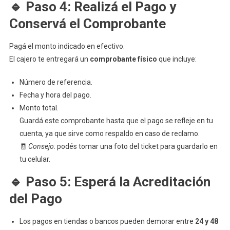
🔹
Paso 4: Realizá el Pago y
Conservá el Comprobante
Pagá el monto indicado en efectivo.
El cajero te entregará un
comprobante físico
que incluye:
Número de referencia.
Fecha y hora del pago.
Monto total.
Guardá este comprobante hasta que el pago se refleje en tu
cuenta, ya que sirve como respaldo en caso de reclamo.
🧾
Consejo:
podés tomar una foto del ticket para guardarlo en
tu celular.
🔹
Paso 5: Esperá la Acreditación
del Pago
Los pagos en tiendas o bancos pueden demorar entre
24 y 48