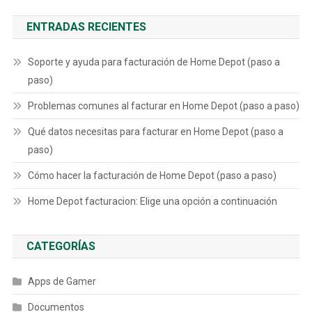
ENTRADAS RECIENTES
Soporte y ayuda para facturación de Home Depot (paso a
paso)
Problemas comunes al facturar en Home Depot (paso a paso)
Qué datos necesitas para facturar en Home Depot (paso a
paso)
Cómo hacer la facturación de Home Depot (paso a paso)
Home Depot facturacion: Elige una opción a continuación
CATEGORÍAS
Apps de Gamer
Documentos