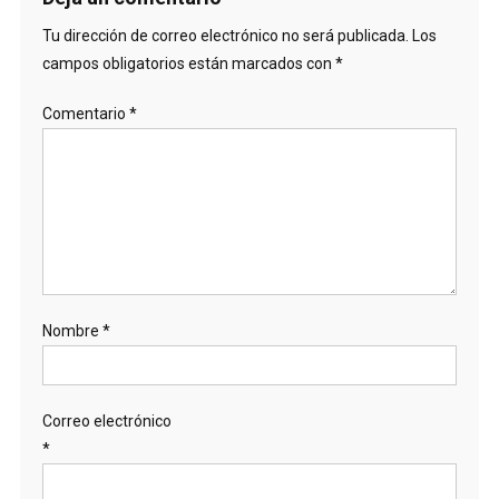
Tu dirección de correo electrónico no será publicada.
Los
campos obligatorios están marcados con
*
Comentario
*
Nombre
*
Correo electrónico
*