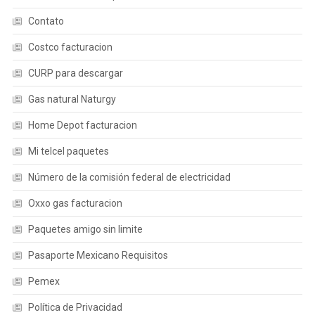
Contato
Costco facturacion
CURP para descargar
Gas natural Naturgy
Home Depot facturacion
Mi telcel paquetes
Número de la comisión federal de electricidad
Oxxo gas facturacion
Paquetes amigo sin limite
Pasaporte Mexicano Requisitos
Pemex
Política de Privacidad