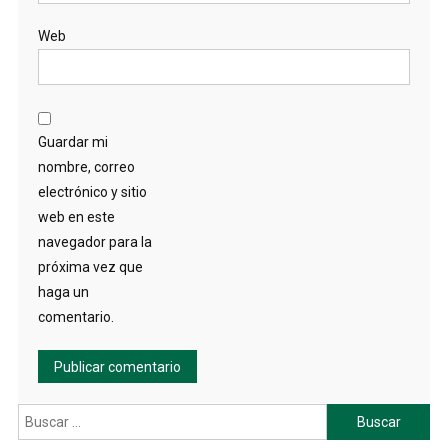
Web
Guardar mi
nombre, correo
electrónico y sitio
web en este
navegador para la
próxima vez que
haga un
comentario.
Buscar: