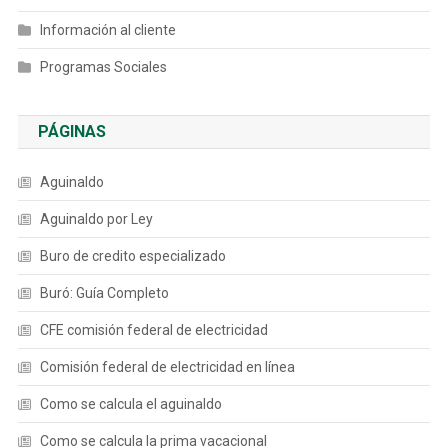
Información al cliente
Programas Sociales
PÁGINAS
Aguinaldo
Aguinaldo por Ley
Buro de credito especializado
Buró: Guía Completo
CFE comisión federal de electricidad
Comisión federal de electricidad en línea
Como se calcula el aguinaldo
Como se calcula la prima vacacional