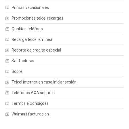
Primas vacacionales
Promociones telcel recargas
Qualitas teléfono
Recarga telcel en linea
Reporte de credito especial
Sat facturas
Sobre
Telcel internet en casa iniciar sesión
Teléfonos AXA seguros
Termos e Condições
Walmart facturacion