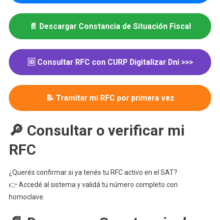
📄 Descargar Constancia de Situación Fiscal
🆔 Consultar RFC con CURP Digitalizar Dni >>>
📝 Tramitar mi RFC por primera vez
🔎 Consultar o verificar mi
RFC
¿Querés confirmar si ya tenés tu RFC activo en el SAT?
👉 Accedé al sistema y validá tu número completo con
homoclave.