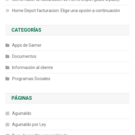
Home Depot facturacion: Elige una opción a continuación
CATEGORÍAS
Apps de Gamer
Documentos
Información al cliente
Programas Sociales
PÁGINAS
Aguinaldo
Aguinaldo por Ley