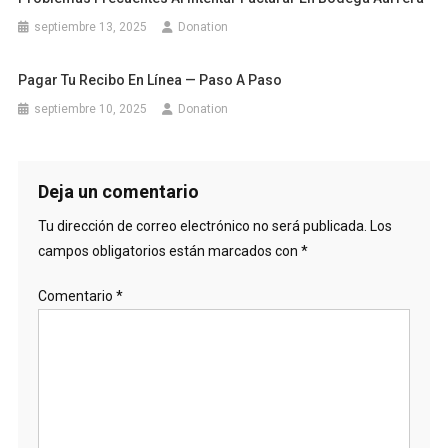
septiembre 13, 2025
Donation
Pagar Tu Recibo En Línea — Paso A Paso
septiembre 10, 2025
Donation
Deja un comentario
Tu dirección de correo electrónico no será publicada.
Los
campos obligatorios están marcados con
*
Comentario
*