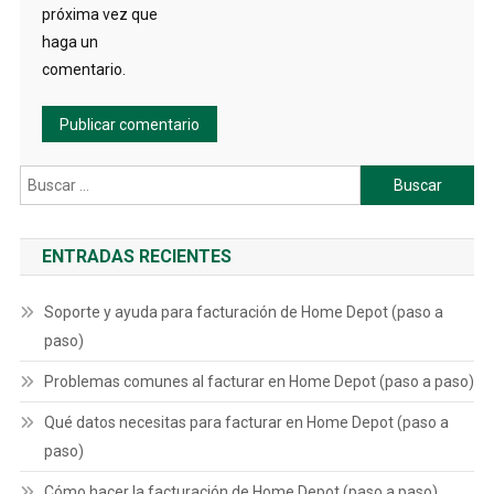
próxima vez que
haga un
comentario.
Buscar:
ENTRADAS RECIENTES
Soporte y ayuda para facturación de Home Depot (paso a
paso)
Problemas comunes al facturar en Home Depot (paso a paso)
Qué datos necesitas para facturar en Home Depot (paso a
paso)
Cómo hacer la facturación de Home Depot (paso a paso)