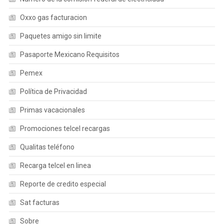
Oxxo gas facturacion
Paquetes amigo sin limite
Pasaporte Mexicano Requisitos
Pemex
Política de Privacidad
Primas vacacionales
Promociones telcel recargas
Qualitas teléfono
Recarga telcel en linea
Reporte de credito especial
Sat facturas
Sobre