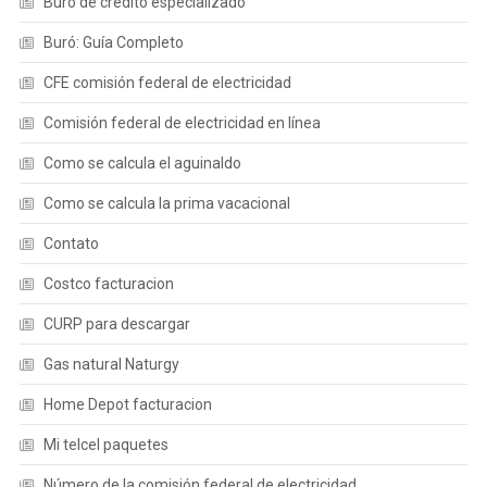
Buro de credito especializado
Buró: Guía Completo
CFE comisión federal de electricidad
Comisión federal de electricidad en línea
Como se calcula el aguinaldo
Como se calcula la prima vacacional
Contato
Costco facturacion
CURP para descargar
Gas natural Naturgy
Home Depot facturacion
Mi telcel paquetes
Número de la comisión federal de electricidad