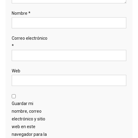
Nombre
*
Correo electrónico
*
Web
Guardar mi
nombre, correo
electrónico y sitio
web en este
navegador para la