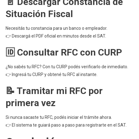
📄 Descargar Constancia de
Situación Fiscal
Necesitás tu constancia para un banco o empleador.
👉 Descargá el PDF oficial en minutos desde el SAT.
🆔 Consultar RFC con CURP
¿No sabés tu RFC? Con tu CURP podés verificarlo de inmediato.
👉 Ingresá tu CURP y obtené tu RFC al instante.
📝 Tramitar mi RFC por
primera vez
Si nunca sacaste tu RFC, podés iniciar el trámite ahora.
👉 El sistema te guiará paso a paso para registrarte en el SAT.