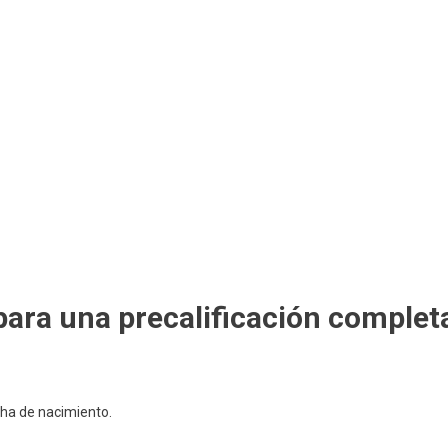
ara una precalificación complet
ha de nacimiento.