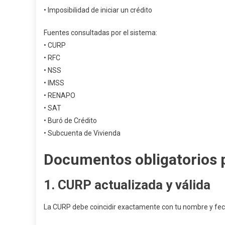
• Imposibilidad de iniciar un crédito
Fuentes consultadas por el sistema:
• CURP
• RFC
• NSS
• IMSS
• RENAPO
• SAT
• Buró de Crédito
• Subcuenta de Vivienda
Documentos obligatorios p
1. CURP actualizada y válida
La CURP debe coincidir exactamente con tu nombre y fec