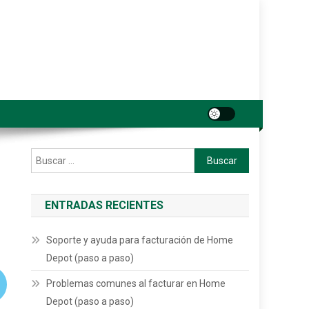
Buscar:
ENTRADAS RECIENTES
Soporte y ayuda para facturación de Home
Depot (paso a paso)
Problemas comunes al facturar en Home
Depot (paso a paso)