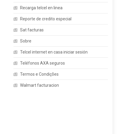
Recarga telcel en linea
Reporte de credito especial
Sat facturas
Sobre
Telcel internet en casa iniciar sesión
Teléfonos AXA seguros
Termos e Condições
Walmart facturacion