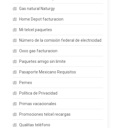
Gas natural Naturgy
Home Depot facturacion
Mi telcel paquetes
Número de la comisión federal de electricidad
Oxxo gas facturacion
Paquetes amigo sin limite
Pasaporte Mexicano Requisitos
Pemex
Política de Privacidad
Primas vacacionales
Promociones telcel recargas
Qualitas teléfono