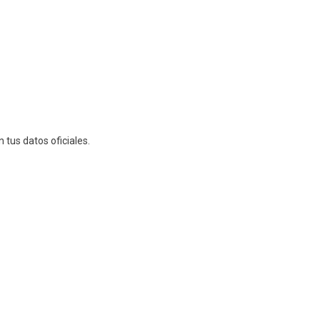
 tus datos oficiales.