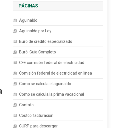
PÁGINAS
Aguinaldo
Aguinaldo por Ley
Buro de credito especializado
Buró: Guía Completo
CFE comisión federal de electricidad
Comisión federal de electricidad en línea
Como se calcula el aguinaldo
a
Como se calcula la prima vacacional
Contato
Costco facturacion
CURP para descargar