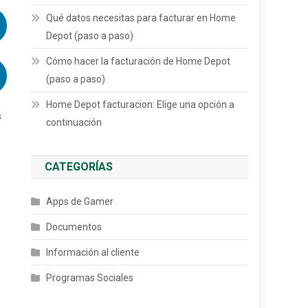
Qué datos necesitas para facturar en Home
Depot (paso a paso)
Cómo hacer la facturación de Home Depot
(paso a paso)
Home Depot facturacion: Elige una opción a
s
continuación
CATEGORÍAS
Apps de Gamer
Documentos
Información al cliente
Programas Sociales