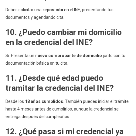
Debes solicitar una
reposicón
en el INE, presentando tus
documentos y agendando cita.
10. ¿Puedo cambiar mi domicilio
en la credencial del INE?
Sí. Presenta un
nuevo comprobante de domicilio
junto con tu
documentación básica en tu cita.
11. ¿Desde qué edad puedo
tramitar la credencial del INE?
Desde los
18 años cumplidos
. También puedes iniciar el trámite
hasta 4 meses antes de cumplirlos, aunque la credencial se
entrega después del cumpleaños.
12. ¿Qué pasa si mi credencial ya