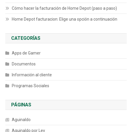
Cómo hacer la facturación de Home Depot (paso a paso)
Home Depot facturacion: Elige una opción a continuación
CATEGORÍAS
Apps de Gamer
Documentos
Información al cliente
Programas Sociales
PÁGINAS
Aguinaldo
Aguinaldo por Ley