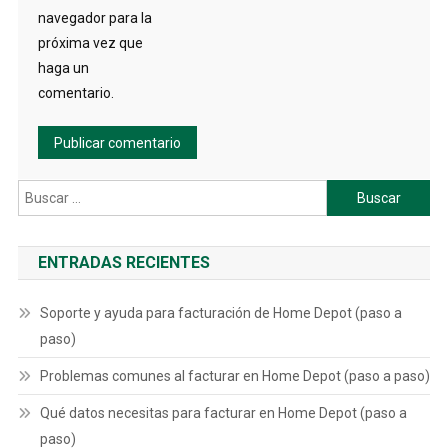
navegador para la
próxima vez que
haga un
comentario.
Buscar:
ENTRADAS RECIENTES
Soporte y ayuda para facturación de Home Depot (paso a
paso)
Problemas comunes al facturar en Home Depot (paso a paso)
Qué datos necesitas para facturar en Home Depot (paso a
paso)