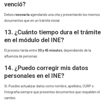
venció?
Debes
renovarla
agendando una cita y presentando los mismos
documentos que en un trámite inicial.
13. ¿Cuánto tiempo dura el trámite
en el módulo del INE?
El proceso tarda entre
30 y 45 minutos
, dependiendo de la
afluencia de personas.
14. ¿Puedo corregir mis datos
personales en el INE?
Sí. Puedes actualizar datos como nombre, apellidos, CURP o
fotografía siempre que presentes documentos que respalden el
cambio.