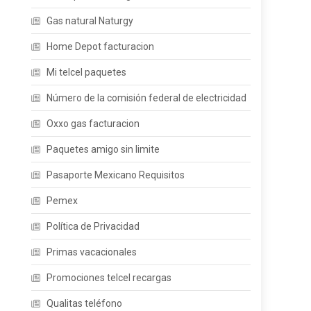
Gas natural Naturgy
Home Depot facturacion
Mi telcel paquetes
Número de la comisión federal de electricidad
Oxxo gas facturacion
Paquetes amigo sin limite
Pasaporte Mexicano Requisitos
Pemex
Política de Privacidad
Primas vacacionales
Promociones telcel recargas
Qualitas teléfono