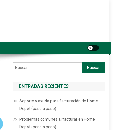
Buscar:
ENTRADAS RECIENTES
Soporte y ayuda para facturación de Home
Depot (paso a paso)
Problemas comunes al facturar en Home
Depot (paso a paso)