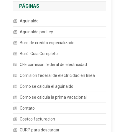
PÁGINAS
Aguinaldo
Aguinaldo por Ley
Buro de credito especializado
Buró: Guía Completo
CFE comisión federal de electricidad
Comisión federal de electricidad en línea
Como se calcula el aguinaldo
Como se calcula la prima vacacional
Contato
Costco facturacion
CURP para descargar