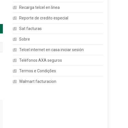
Recarga telcel en linea
Reporte de credito especial
Sat facturas
Sobre
Telcel internet en casa iniciar sesión
Teléfonos AXA seguros
Termos e Condições
Walmart facturacion