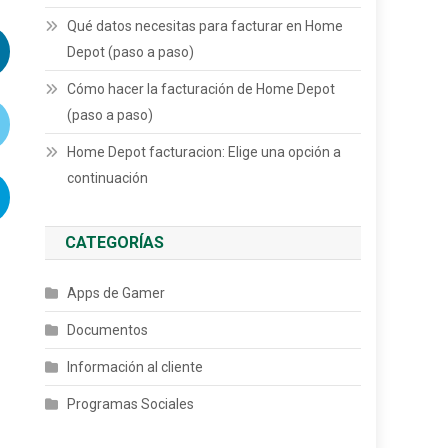
Qué datos necesitas para facturar en Home
Depot (paso a paso)
Cómo hacer la facturación de Home Depot
(paso a paso)
Home Depot facturacion: Elige una opción a
continuación
CATEGORÍAS
Apps de Gamer
Documentos
Información al cliente
Programas Sociales