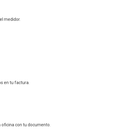
del medidor.
s en tu factura.
 oficina con tu documento.