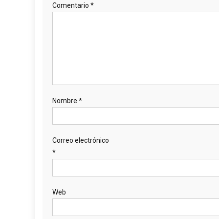
Comentario
*
Nombre
*
Correo electrónico
*
Web