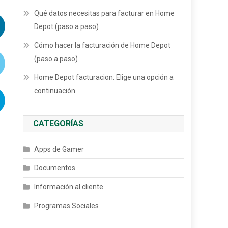
Qué datos necesitas para facturar en Home
Depot (paso a paso)
Cómo hacer la facturación de Home Depot
(paso a paso)
Home Depot facturacion: Elige una opción a
continuación
CATEGORÍAS
Apps de Gamer
Documentos
Información al cliente
Programas Sociales