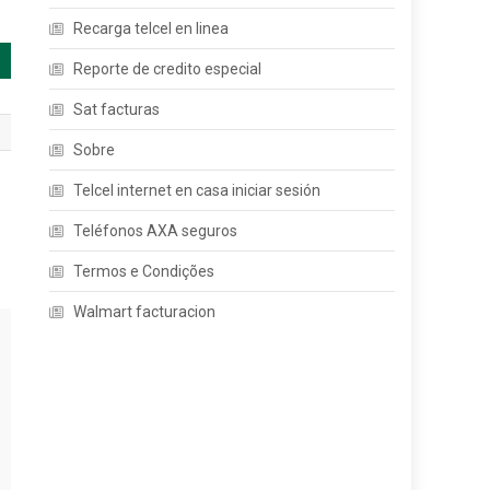
Recarga telcel en linea
Reporte de credito especial
Sat facturas
Sobre
Telcel internet en casa iniciar sesión
Teléfonos AXA seguros
Termos e Condições
Walmart facturacion