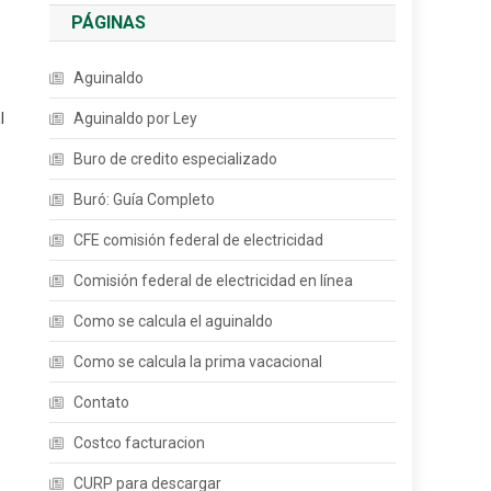
PÁGINAS
Aguinaldo
l
Aguinaldo por Ley
Buro de credito especializado
Buró: Guía Completo
CFE comisión federal de electricidad
Comisión federal de electricidad en línea
Como se calcula el aguinaldo
Como se calcula la prima vacacional
Contato
Costco facturacion
CURP para descargar