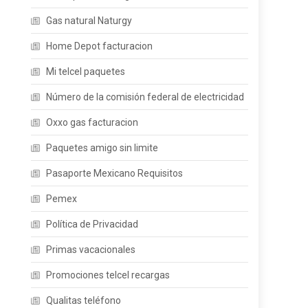
Gas natural Naturgy
Home Depot facturacion
Mi telcel paquetes
Número de la comisión federal de electricidad
Oxxo gas facturacion
Paquetes amigo sin limite
Pasaporte Mexicano Requisitos
Pemex
Política de Privacidad
Primas vacacionales
Promociones telcel recargas
Qualitas teléfono