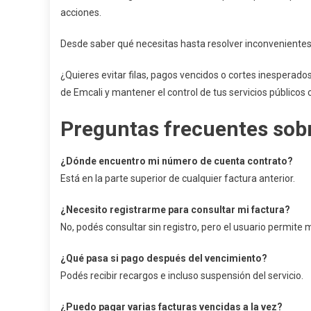
acciones.
Desde saber qué necesitas hasta resolver inconvenientes
¿Quieres evitar filas, pagos vencidos o cortes inesperado
de Emcali y mantener el control de tus servicios públicos 
Preguntas frecuentes sobr
¿Dónde encuentro mi número de cuenta contrato?
Está en la parte superior de cualquier factura anterior.
¿Necesito registrarme para consultar mi factura?
No, podés consultar sin registro, pero el usuario permite
¿Qué pasa si pago después del vencimiento?
Podés recibir recargos e incluso suspensión del servicio.
¿Puedo pagar varias facturas vencidas a la vez?