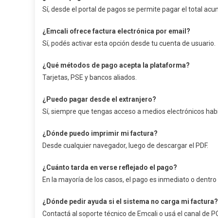
Sí, desde el portal de pagos se permite pagar el total ac
¿Emcali ofrece factura electrónica por email?
Sí, podés activar esta opción desde tu cuenta de usuario.
¿Qué métodos de pago acepta la plataforma?
Tarjetas, PSE y bancos aliados.
¿Puedo pagar desde el extranjero?
Sí, siempre que tengas acceso a medios electrónicos hab
¿Dónde puedo imprimir mi factura?
Desde cualquier navegador, luego de descargar el PDF.
¿Cuánto tarda en verse reflejado el pago?
En la mayoría de los casos, el pago es inmediato o dentro
¿Dónde pedir ayuda si el sistema no carga mi factura?
Contactá al soporte técnico de Emcali o usá el canal de 