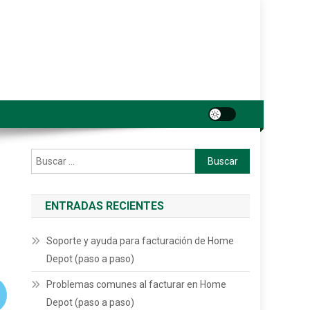
Buscar:
ENTRADAS RECIENTES
Soporte y ayuda para facturación de Home
Depot (paso a paso)
Problemas comunes al facturar en Home
Depot (paso a paso)