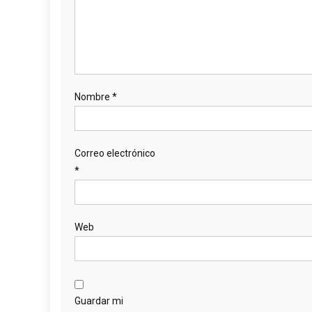
Nombre
*
Correo electrónico
*
Web
Guardar mi