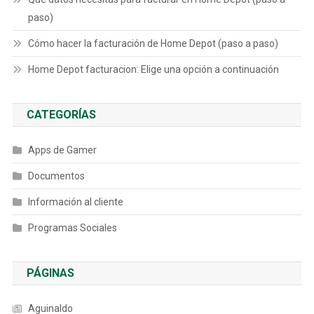
paso)
Cómo hacer la facturación de Home Depot (paso a paso)
Home Depot facturacion: Elige una opción a continuación
CATEGORÍAS
Apps de Gamer
Documentos
Información al cliente
Programas Sociales
PÁGINAS
Aguinaldo