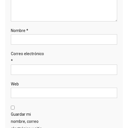
Nombre
*
Correo electrónico
*
Web
Guardar mi
nombre, correo