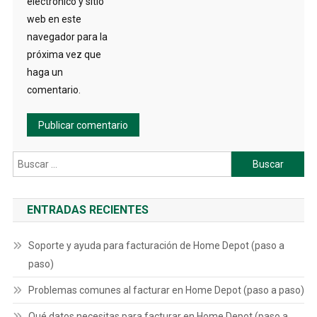
electrónico y sitio
web en este
navegador para la
próxima vez que
haga un
comentario.
Buscar:
ENTRADAS RECIENTES
Soporte y ayuda para facturación de Home Depot (paso a
paso)
Problemas comunes al facturar en Home Depot (paso a paso)
Qué datos necesitas para facturar en Home Depot (paso a