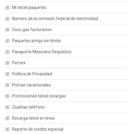
Mi telcel paquetes
Número de la comisión federal de electricidad
Oxxo gas facturacion
Paquetes amigo sin limite
Pasaporte Mexicano Requisitos
Pemex
Política de Privacidad
Primas vacacionales
Promociones telcel recargas
Qualitas teléfono
Recarga telcel en linea
Reporte de credito especial