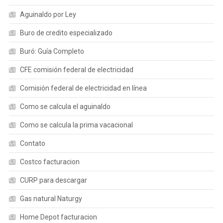
Aguinaldo por Ley
Buro de credito especializado
Buró: Guía Completo
CFE comisión federal de electricidad
Comisión federal de electricidad en línea
Como se calcula el aguinaldo
Como se calcula la prima vacacional
Contato
Costco facturacion
CURP para descargar
Gas natural Naturgy
Home Depot facturacion