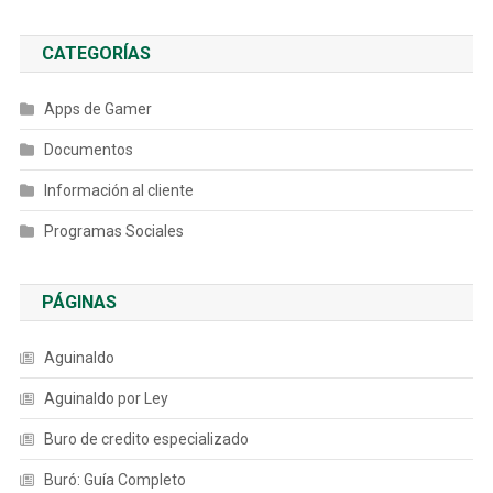
CATEGORÍAS
Apps de Gamer
Documentos
Información al cliente
Programas Sociales
PÁGINAS
Aguinaldo
Aguinaldo por Ley
Buro de credito especializado
Buró: Guía Completo