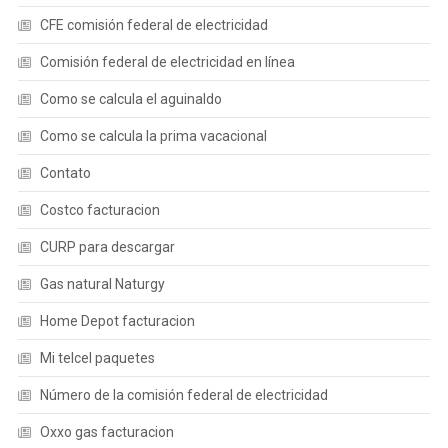
CFE comisión federal de electricidad
Comisión federal de electricidad en línea
Como se calcula el aguinaldo
Como se calcula la prima vacacional
Contato
Costco facturacion
CURP para descargar
Gas natural Naturgy
Home Depot facturacion
Mi telcel paquetes
Número de la comisión federal de electricidad
Oxxo gas facturacion