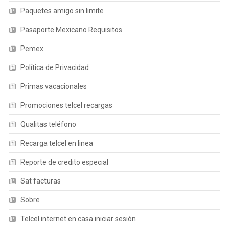
Paquetes amigo sin limite
Pasaporte Mexicano Requisitos
Pemex
Política de Privacidad
Primas vacacionales
Promociones telcel recargas
Qualitas teléfono
Recarga telcel en linea
Reporte de credito especial
Sat facturas
Sobre
Telcel internet en casa iniciar sesión