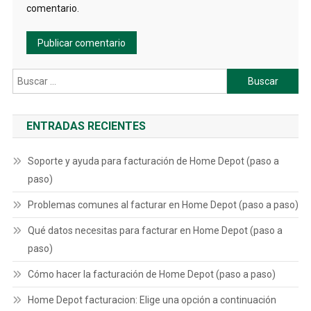
comentario.
Buscar:
ENTRADAS RECIENTES
Soporte y ayuda para facturación de Home Depot (paso a
paso)
Problemas comunes al facturar en Home Depot (paso a paso)
Qué datos necesitas para facturar en Home Depot (paso a
paso)
Cómo hacer la facturación de Home Depot (paso a paso)
Home Depot facturacion: Elige una opción a continuación