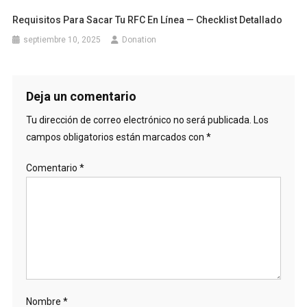
Requisitos Para Sacar Tu RFC En Línea — Checklist Detallado
septiembre 10, 2025
Donation
Deja un comentario
Tu dirección de correo electrónico no será publicada.
Los
campos obligatorios están marcados con
*
Comentario
*
Nombre
*