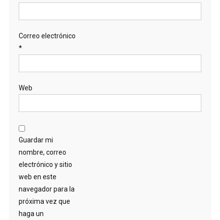
Correo electrónico
*
Web
Guardar mi
nombre, correo
electrónico y sitio
web en este
navegador para la
próxima vez que
haga un