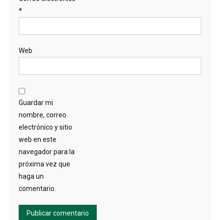
*
Web
Guardar mi
nombre, correo
electrónico y sitio
web en este
navegador para la
próxima vez que
haga un
comentario.