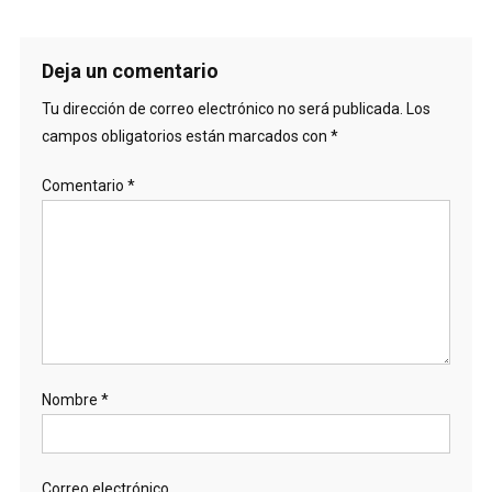
Deja un comentario
Tu dirección de correo electrónico no será publicada.
Los
campos obligatorios están marcados con
*
Comentario
*
Nombre
*
Correo electrónico