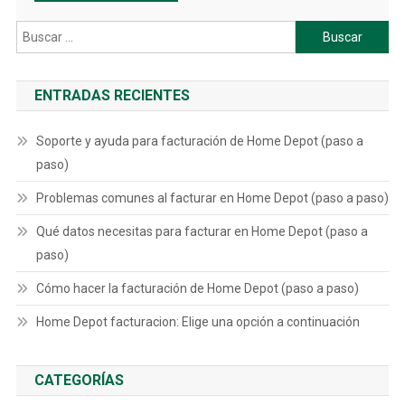
Buscar:
ENTRADAS RECIENTES
Soporte y ayuda para facturación de Home Depot (paso a
paso)
Problemas comunes al facturar en Home Depot (paso a paso)
Qué datos necesitas para facturar en Home Depot (paso a
paso)
Cómo hacer la facturación de Home Depot (paso a paso)
Home Depot facturacion: Elige una opción a continuación
CATEGORÍAS