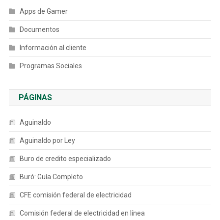
Apps de Gamer
Documentos
Información al cliente
Programas Sociales
PÁGINAS
Aguinaldo
Aguinaldo por Ley
Buro de credito especializado
Buró: Guía Completo
CFE comisión federal de electricidad
Comisión federal de electricidad en línea