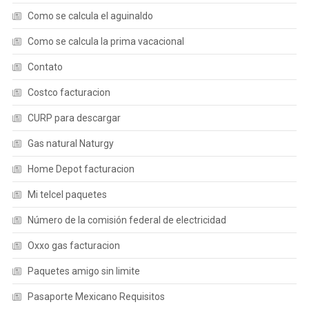
Como se calcula el aguinaldo
Como se calcula la prima vacacional
Contato
Costco facturacion
CURP para descargar
Gas natural Naturgy
Home Depot facturacion
Mi telcel paquetes
Número de la comisión federal de electricidad
Oxxo gas facturacion
Paquetes amigo sin limite
Pasaporte Mexicano Requisitos