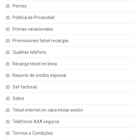
Pemex
Política de Privacidad
Primas vacacionales
Promociones telcel recargas
Qualitas teléfono
Recarga telcel en linea
Reporte de credito especial
Sat facturas
Sobre
Telcel internet en casa iniciar sesión
Teléfonos AXA seguros
Termos e Condições