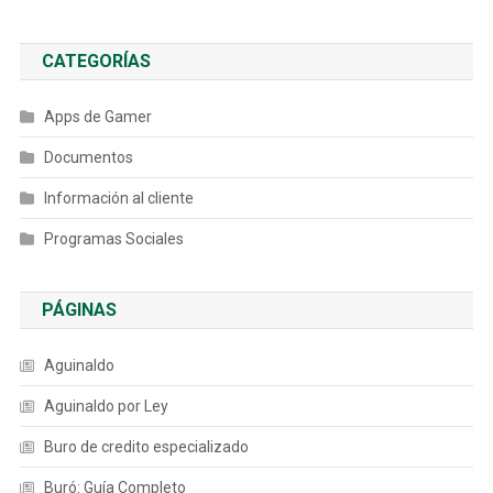
CATEGORÍAS
Apps de Gamer
Documentos
Información al cliente
Programas Sociales
PÁGINAS
Aguinaldo
Aguinaldo por Ley
Buro de credito especializado
Buró: Guía Completo