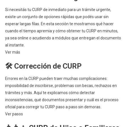
Si necesitás tu CURP de inmediato para un trámite urgente,
existe un conjunto de opciones rápidas que podés usar sin
esperar largas filas. En esta sección te mostramos qué hacer
cuando el tiempo apremia y cómo obtener tu CURP en minutos,
ya sea online o acudiendo a módulos que entregan el documento
al instante.
Ver más
🛠️ Corrección de CURP
Errores en la CURP pueden traer muchas complicaciones:
imposibilidad de inscribirse, problemas con becas, rechazos en
trámites y más. Aquí te explicamos cómo detectar
inconsistencias, qué documentos presentar y cuál es el proceso
oficial para corregir tu CURP paso a paso sin demoras.
Ver pasos