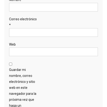
Correo electrónico
*
Web
Guardar mi
nombre, correo
electrónico y sitio
web en este
navegador para la
próxima vez que
haga un