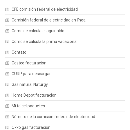
CFE comisión federal de electricidad
Comisión federal de electricidad en línea
Como se calcula el aguinaldo
Como se calcula la prima vacacional
Contato
Costco facturacion
CURP para descargar
Gas natural Naturgy
Home Depot facturacion
Mi telcel paquetes
Número de la comisión federal de electricidad
Oxxo gas facturacion