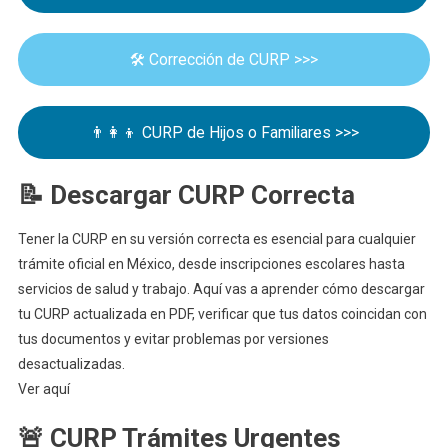
🛠️ Corrección de CURP >>>
👨‍👩‍👦 CURP de Hijos o Familiares >>>
📝 Descargar CURP Correcta
Tener la CURP en su versión correcta es esencial para cualquier
trámite oficial en México, desde inscripciones escolares hasta
servicios de salud y trabajo. Aquí vas a aprender cómo descargar
tu CURP actualizada en PDF, verificar que tus datos coincidan con
tus documentos y evitar problemas por versiones
desactualizadas.
Ver aquí
🚨 CURP Trámites Urgentes