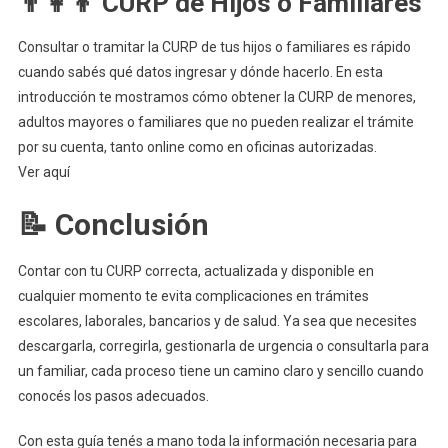
👨‍👩‍👦 CURP de Hijos o Familiares
Consultar o tramitar la CURP de tus hijos o familiares es rápido
cuando sabés qué datos ingresar y dónde hacerlo. En esta
introducción te mostramos cómo obtener la CURP de menores,
adultos mayores o familiares que no pueden realizar el trámite
por su cuenta, tanto online como en oficinas autorizadas.
Ver aquí
📝 Conclusión
Contar con tu CURP correcta, actualizada y disponible en
cualquier momento te evita complicaciones en trámites
escolares, laborales, bancarios y de salud. Ya sea que necesites
descargarla, corregirla, gestionarla de urgencia o consultarla para
un familiar, cada proceso tiene un camino claro y sencillo cuando
conocés los pasos adecuados.
Con esta guía tenés a mano toda la información necesaria para