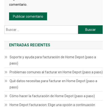
comentario.
Buscar:
ENTRADAS RECIENTES
Soporte y ayuda para facturación de Home Depot (paso a
paso)
Problemas comunes al facturar en Home Depot (paso a paso)
Qué datos necesitas para facturar en Home Depot (paso a
paso)
Cómo hacer la facturación de Home Depot (paso a paso)
Home Depot facturacion: Elige una opción a continuación