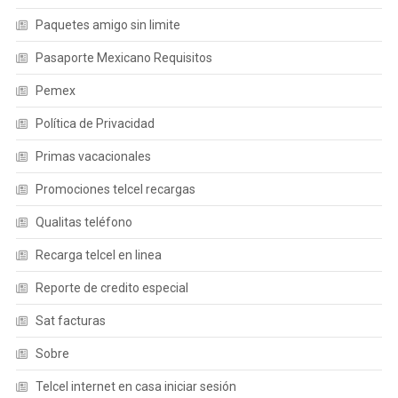
Paquetes amigo sin limite
Pasaporte Mexicano Requisitos
Pemex
Política de Privacidad
Primas vacacionales
Promociones telcel recargas
Qualitas teléfono
Recarga telcel en linea
Reporte de credito especial
Sat facturas
Sobre
Telcel internet en casa iniciar sesión