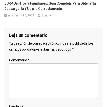
CURP De Hijos Y Familiares: Guía Completa Para Obtenerla,
Descargarla Y Usarla Correctamente
noviembre 14, 2025
Donation
Deja un comentario
Tu dirección de correo electrónico no será publicada.
Los
campos obligatorios están marcados con
*
Comentario
*
Nombre
*