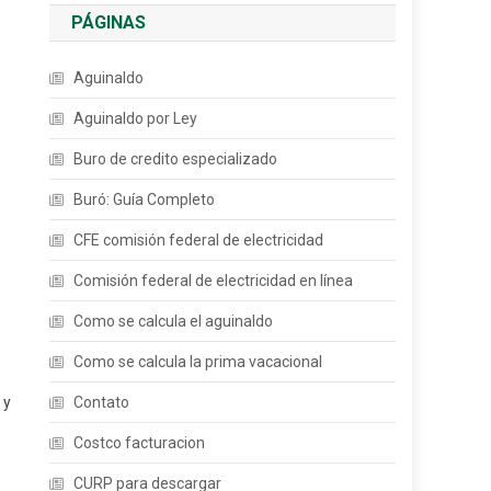
PÁGINAS
Aguinaldo
Aguinaldo por Ley
Buro de credito especializado
Buró: Guía Completo
CFE comisión federal de electricidad
Comisión federal de electricidad en línea
Como se calcula el aguinaldo
Como se calcula la prima vacacional
y
Contato
Costco facturacion
CURP para descargar