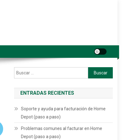
Buscar:
ENTRADAS RECIENTES
Soporte y ayuda para facturación de Home
Depot (paso a paso)
Problemas comunes al facturar en Home
Depot (paso a paso)