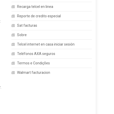
Recarga telcel en linea
Reporte de credito especial
:
Sat facturas
Sobre
Telcel internet en casa iniciar sesión
Teléfonos AXA seguros
Termos e Condições
Walmart facturacion
.