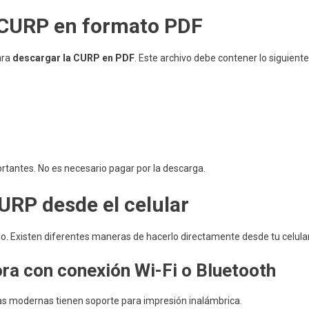
a CURP en formato PDF
ara
descargar la CURP en PDF
. Este archivo debe contener lo siguiente
ortantes. No es necesario pagar por la descarga.
URP desde el celular
o. Existen diferentes maneras de hacerlo directamente desde tu celular
ra con conexión Wi-Fi o Bluetooth
s modernas tienen soporte para impresión inalámbrica.