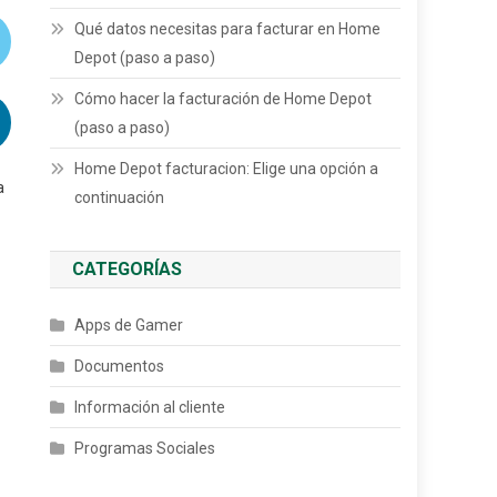
Qué datos necesitas para facturar en Home
Depot (paso a paso)
Cómo hacer la facturación de Home Depot
(paso a paso)
Home Depot facturacion: Elige una opción a
a
continuación
CATEGORÍAS
Apps de Gamer
Documentos
Información al cliente
Programas Sociales