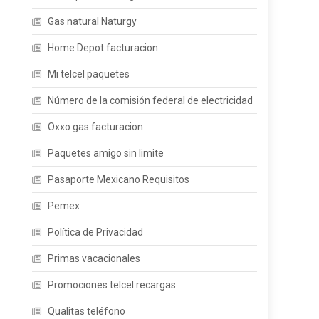
Gas natural Naturgy
Home Depot facturacion
Mi telcel paquetes
Número de la comisión federal de electricidad
Oxxo gas facturacion
Paquetes amigo sin limite
Pasaporte Mexicano Requisitos
Pemex
Política de Privacidad
Primas vacacionales
Promociones telcel recargas
Qualitas teléfono