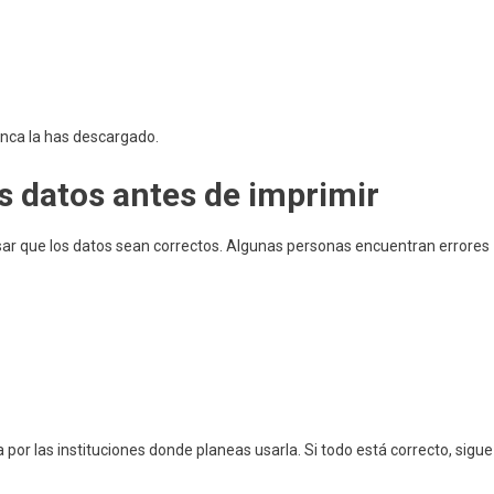
nca la has descargado.
s datos antes de imprimir
sar que los datos sean correctos. Algunas personas encuentran errores
por las instituciones donde planeas usarla. Si todo está correcto, sigue