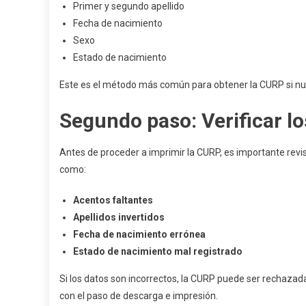
Primer y segundo apellido
Fecha de nacimiento
Sexo
Estado de nacimiento
Este es el método más común para obtener la CURP si nu
Segundo paso: Verificar lo
Antes de proceder a imprimir la CURP, es importante revi
como:
Acentos faltantes
Apellidos invertidos
Fecha de nacimiento errónea
Estado de nacimiento mal registrado
Si los datos son incorrectos, la CURP puede ser rechazada 
con el paso de descarga e impresión.