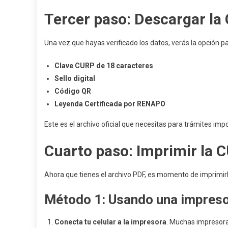
Tercer paso: Descargar l
Una vez que hayas verificado los datos, verás la opción p
Clave CURP de 18 caracteres
Sello digital
Código QR
Leyenda Certificada por RENAPO
Este es el archivo oficial que necesitas para trámites imp
Cuarto paso: Imprimir la C
Ahora que tienes el archivo PDF, es momento de imprimirl
Método 1: Usando una impreso
Conecta tu celular a la impresora
. Muchas impresora