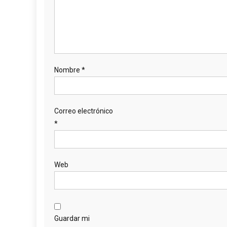
Nombre
*
Correo electrónico
*
Web
Guardar mi