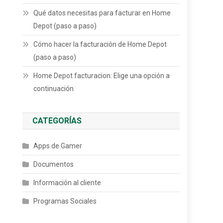
Qué datos necesitas para facturar en Home
Depot (paso a paso)
Cómo hacer la facturación de Home Depot
(paso a paso)
Home Depot facturacion: Elige una opción a
continuación
CATEGORÍAS
Apps de Gamer
Documentos
Información al cliente
Programas Sociales