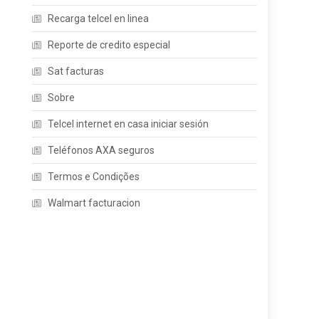
Recarga telcel en linea
Reporte de credito especial
Sat facturas
Sobre
Telcel internet en casa iniciar sesión
Teléfonos AXA seguros
Termos e Condições
Walmart facturacion