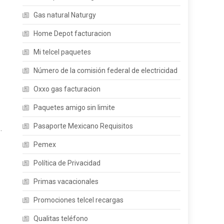
Gas natural Naturgy
Home Depot facturacion
Mi telcel paquetes
Número de la comisión federal de electricidad
Oxxo gas facturacion
Paquetes amigo sin limite
Pasaporte Mexicano Requisitos
.
Pemex
Política de Privacidad
Primas vacacionales
Promociones telcel recargas
Qualitas teléfono