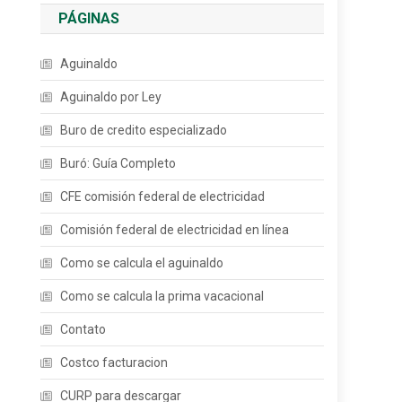
PÁGINAS
Aguinaldo
Aguinaldo por Ley
Buro de credito especializado
Buró: Guía Completo
CFE comisión federal de electricidad
Comisión federal de electricidad en línea
Como se calcula el aguinaldo
Como se calcula la prima vacacional
Contato
Costco facturacion
CURP para descargar