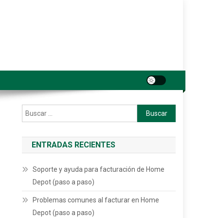
Buscar:
ENTRADAS RECIENTES
Soporte y ayuda para facturación de Home
Depot (paso a paso)
Problemas comunes al facturar en Home
Depot (paso a paso)