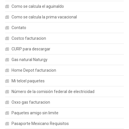
Como se calcula el aguinaldo
Como se calcula la prima vacacional
Contato
Costco facturacion
CURP para descargar
Gas natural Naturgy
Home Depot facturacion
Mi telcel paquetes
Número de la comisión federal de electricidad
Oxxo gas facturacion
Paquetes amigo sin limite
Pasaporte Mexicano Requisitos