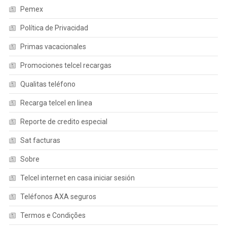
Pemex
Política de Privacidad
Primas vacacionales
Promociones telcel recargas
Qualitas teléfono
Recarga telcel en linea
Reporte de credito especial
Sat facturas
Sobre
Telcel internet en casa iniciar sesión
Teléfonos AXA seguros
Termos e Condições