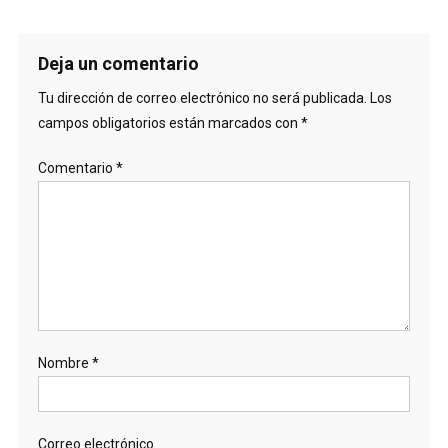
Deja un comentario
Tu dirección de correo electrónico no será publicada.
Los
campos obligatorios están marcados con
*
Comentario
*
Nombre
*
Correo electrónico