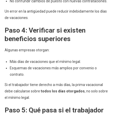
No confundir cambios de puesto con nuevas contrataciones.
Un error en la antigüedad puede reducir indebidamente los días
de vacaciones.
Paso 4: Verificar si existen
beneficios superiores
Algunas empresas otorgan:
Más días de vacaciones que el mínimo legal.
Esquemas de vacaciones más amplios por convenio o
contrato.
Si el trabajador tiene derecho a más días, la prima vacacional
debe calcularse sobre
todos los días otorgados
, no solo sobre
el mínimo legal.
Paso 5: Qué pasa si el trabajador