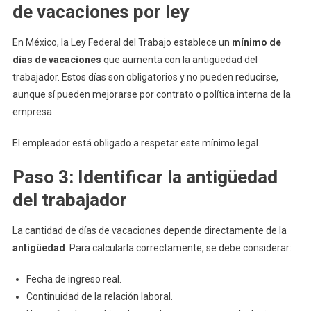
de vacaciones por ley
En México, la Ley Federal del Trabajo establece un
mínimo de
días de vacaciones
que aumenta con la antigüedad del
trabajador. Estos días son obligatorios y no pueden reducirse,
aunque sí pueden mejorarse por contrato o política interna de la
empresa.
El empleador está obligado a respetar este mínimo legal.
Paso 3: Identificar la antigüedad
del trabajador
La cantidad de días de vacaciones depende directamente de la
antigüedad
. Para calcularla correctamente, se debe considerar:
Fecha de ingreso real.
Continuidad de la relación laboral.