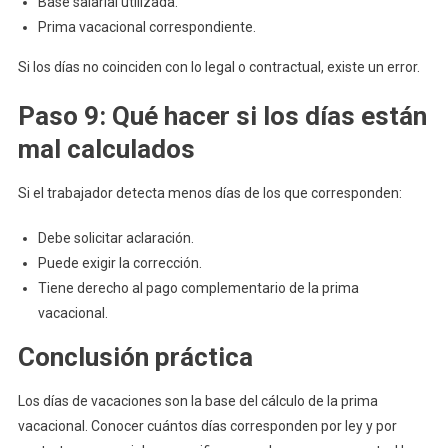
Base salarial utilizada.
Prima vacacional correspondiente.
Si los días no coinciden con lo legal o contractual, existe un error.
Paso 9: Qué hacer si los días están
mal calculados
Si el trabajador detecta menos días de los que corresponden:
Debe solicitar aclaración.
Puede exigir la corrección.
Tiene derecho al pago complementario de la prima
vacacional.
Conclusión práctica
Los días de vacaciones son la base del cálculo de la prima
vacacional. Conocer cuántos días corresponden por ley y por