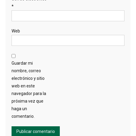
*
Web
Guardar mi
nombre, correo
electrónico y sitio
web en este
navegador para la
próxima vez que
haga un
comentario.