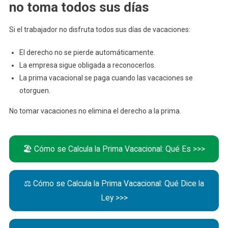
no toma todos sus días
Si el trabajador no disfruta todos sus días de vacaciones:
El derecho no se pierde automáticamente.
La empresa sigue obligada a reconocerlos.
La prima vacacional se paga cuando las vacaciones se
otorguen.
No tomar vacaciones no elimina el derecho a la prima.
🏖️ Cómo se Calcula la Prima Vacacional: Qué Es >>>
⚖️ Cómo se Calcula la Prima Vacacional: Qué Dice la
Ley >>>