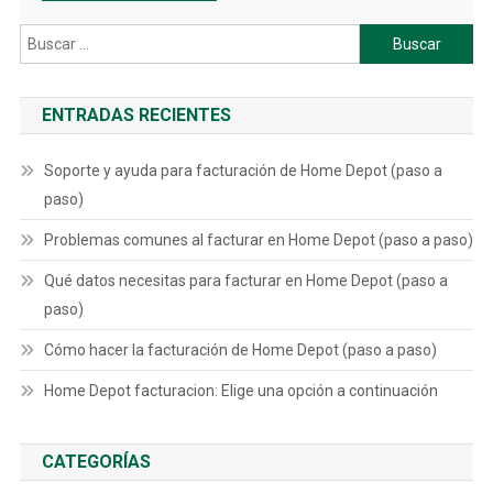
Buscar:
ENTRADAS RECIENTES
Soporte y ayuda para facturación de Home Depot (paso a
paso)
Problemas comunes al facturar en Home Depot (paso a paso)
Qué datos necesitas para facturar en Home Depot (paso a
paso)
Cómo hacer la facturación de Home Depot (paso a paso)
Home Depot facturacion: Elige una opción a continuación
CATEGORÍAS