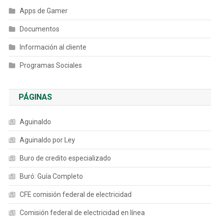
Apps de Gamer
Documentos
Información al cliente
Programas Sociales
PÁGINAS
Aguinaldo
Aguinaldo por Ley
Buro de credito especializado
Buró: Guía Completo
CFE comisión federal de electricidad
Comisión federal de electricidad en línea