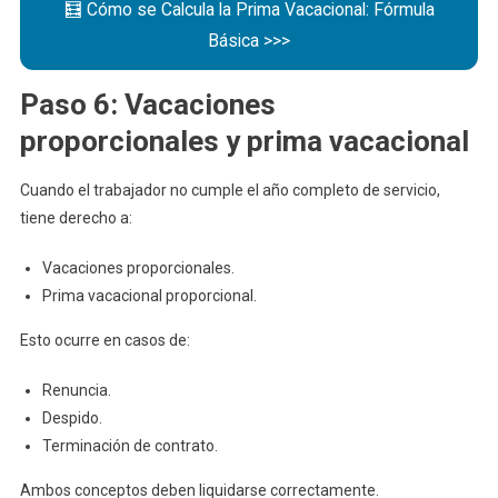
🧮 Cómo se Calcula la Prima Vacacional: Fórmula
Básica >>>
Paso 6: Vacaciones
proporcionales y prima vacacional
Cuando el trabajador no cumple el año completo de servicio,
tiene derecho a:
Vacaciones proporcionales.
Prima vacacional proporcional.
Esto ocurre en casos de:
Renuncia.
Despido.
Terminación de contrato.
Ambos conceptos deben liquidarse correctamente.