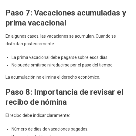
Paso 7: Vacaciones acumuladas y
prima vacacional
En algunos casos, las vacaciones se acumulan. Cuando se
disfrutan posteriormente:
La prima vacacional debe pagarse sobre esos días.
No puede omitirse ni reducirse por el paso del tiempo.
La acumulación no elimina el derecho económico.
Paso 8: Importancia de revisar el
recibo de nómina
El recibo debe indicar claramente:
Número de días de vacaciones pagados.