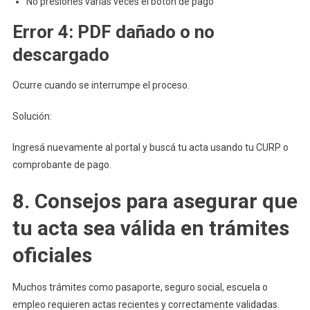
No presiones varias veces el botón de pago
Error 4: PDF dañado o no
descargado
Ocurre cuando se interrumpe el proceso.
Solución:
Ingresá nuevamente al portal y buscá tu acta usando tu CURP o
comprobante de pago.
8. Consejos para asegurar que
tu acta sea válida en trámites
oficiales
Muchos trámites como pasaporte, seguro social, escuela o
empleo requieren actas recientes y correctamente validadas.