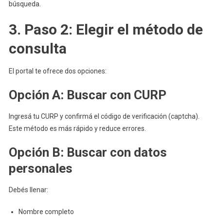
búsqueda.
3. Paso 2: Elegir el método de
consulta
El portal te ofrece dos opciones:
Opción A: Buscar con CURP
Ingresá tu CURP y confirmá el código de verificación (captcha).
Este método es más rápido y reduce errores.
Opción B: Buscar con datos
personales
Debés llenar:
Nombre completo