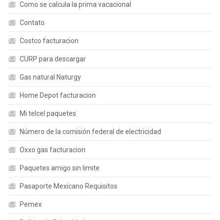
Como se calcula la prima vacacional
Contato
Costco facturacion
CURP para descargar
Gas natural Naturgy
Home Depot facturacion
Mi telcel paquetes
Número de la comisión federal de electricidad
Oxxo gas facturacion
Paquetes amigo sin limite
Pasaporte Mexicano Requisitos
Pemex