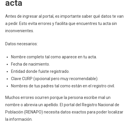
acta
Antes de ingresar al portal, es importante saber qué datos te van
a pedir. Esto evita errores y facilita que encuentres tu acta sin
inconvenientes.
Datos necesarios:
Nombre completo tal como aparece en tu acta.
Fecha de nacimiento.
Entidad donde fuiste registrado.
Clave CURP (opcional pero muy recomendable).
Nombres de tus padres tal como están en el registro civil.
Muchos errores ocurren porque la persona escribe mal un
nombre o abrevia un apellido. El portal del Registro Nacional de
Población (RENAPO) necesita datos exactos para poder localizar
la información.