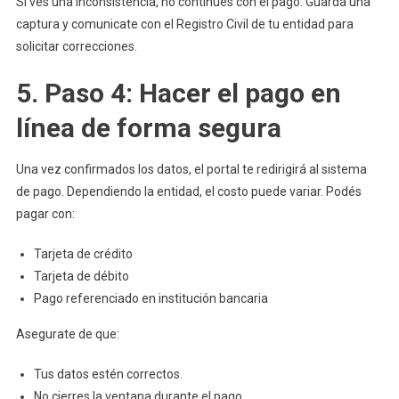
Si ves una inconsistencia, no continúes con el pago. Guardá una
captura y comunicate con el Registro Civil de tu entidad para
solicitar correcciones.
5. Paso 4: Hacer el pago en
línea de forma segura
Una vez confirmados los datos, el portal te redirigirá al sistema
de pago. Dependiendo la entidad, el costo puede variar. Podés
pagar con:
Tarjeta de crédito
Tarjeta de débito
Pago referenciado en institución bancaria
Asegurate de que:
Tus datos estén correctos.
No cierres la ventana durante el pago.