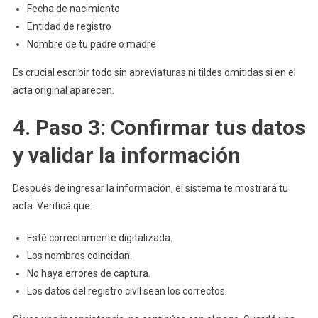
Fecha de nacimiento
Entidad de registro
Nombre de tu padre o madre
Es crucial escribir todo sin abreviaturas ni tildes omitidas si en el
acta original aparecen.
4. Paso 3: Confirmar tus datos
y validar la información
Después de ingresar la información, el sistema te mostrará tu
acta. Verificá que:
Esté correctamente digitalizada.
Los nombres coincidan.
No haya errores de captura.
Los datos del registro civil sean los correctos.