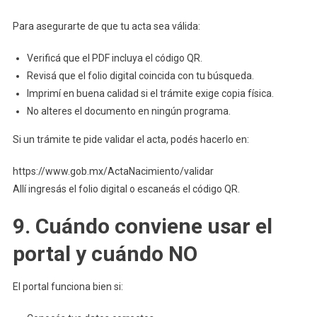
Para asegurarte de que tu acta sea válida:
Verificá que el PDF incluya el código QR.
Revisá que el folio digital coincida con tu búsqueda.
Imprimí en buena calidad si el trámite exige copia física.
No alteres el documento en ningún programa.
Si un trámite te pide validar el acta, podés hacerlo en:
https://www.gob.mx/ActaNacimiento/validar
Allí ingresás el folio digital o escaneás el código QR.
9. Cuándo conviene usar el
portal y cuándo NO
El portal funciona bien si: