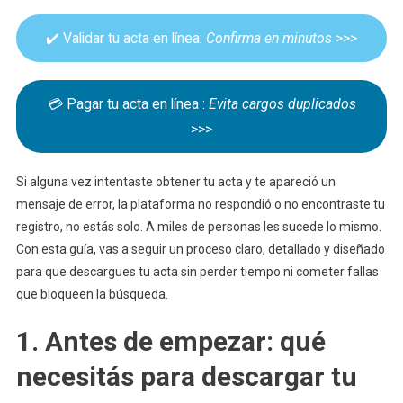
A
✔️ Validar tu acta en línea:
Confirma en minutos
>>>
Paso
💳 Pagar tu acta en línea :
Evita cargos duplicados
>>>
Si alguna vez intentaste obtener tu acta y te apareció un
mensaje de error, la plataforma no respondió o no encontraste tu
registro, no estás solo. A miles de personas les sucede lo mismo.
Con esta guía, vas a seguir un proceso claro, detallado y diseñado
para que descargues tu acta sin perder tiempo ni cometer fallas
que bloqueen la búsqueda.
1. Antes de empezar: qué
necesitás para descargar tu