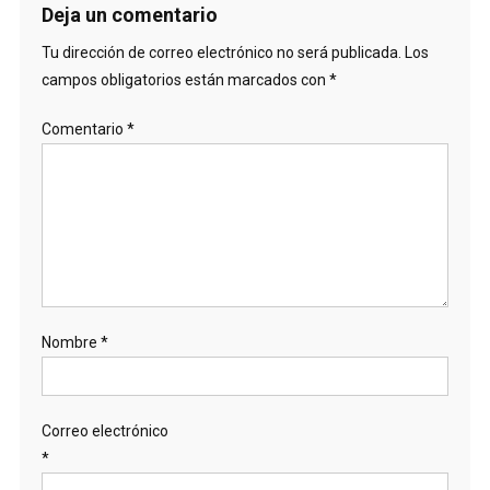
Deja un comentario
Tu dirección de correo electrónico no será publicada.
Los
campos obligatorios están marcados con
*
Comentario
*
Nombre
*
Correo electrónico
*