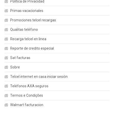
Política de Privacidad
Primas vacacionales
Promociones telcel recargas
Qualitas teléfono
Recarga telcel en linea
Reporte de credito especial
Sat facturas
Sobre
Telcel internet en casa iniciar sesión
Teléfonos AXA seguros
Termos e Condições
Walmart facturacion