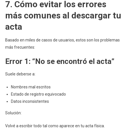
7. Cómo evitar los errores
más comunes al descargar tu
acta
Basado en miles de casos de usuarios, estos son los problemas
más frecuentes:
Error 1: “No se encontró el acta”
Suele deberse a:
Nombres mal escritos
Estado de registro equivocado
Datos inconsistentes
Solución:
Volvé a escribir todo tal como aparece en tu acta física.