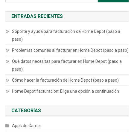
ENTRADAS RECIENTES
Soporte y ayuda para facturación de Home Depot (paso a
paso)
Problemas comunes al facturar en Home Depot (paso a paso)
Qué datos necesitas para facturar en Home Depot (paso a
paso)
Cómo hacer la facturación de Home Depot (paso a paso)
Home Depot facturacion: Elige una opción a continuación
CATEGORÍAS
Apps de Gamer