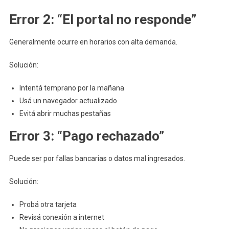
Error 2: “El portal no responde”
Generalmente ocurre en horarios con alta demanda.
Solución:
Intentá temprano por la mañana
Usá un navegador actualizado
Evitá abrir muchas pestañas
Error 3: “Pago rechazado”
Puede ser por fallas bancarias o datos mal ingresados.
Solución:
Probá otra tarjeta
Revisá conexión a internet