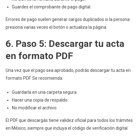
Guardes el comprobante de pago digital.
Errores de pago suelen generar cargos duplicados si la persona
presiona varias veces el botón o actualiza la página.
6. Paso 5: Descargar tu acta
en formato PDF
Una vez que el pago sea aprobado, podrás descargar tu acta en
formato PDF. Se recomienda:
Guardarla en una carpeta segura.
Hacer una copia de respaldo.
No modificar el archivo.
El PDF que descargás tiene validez oficial para todos los trámites
en México, siempre que incluya el código de verificación digital.