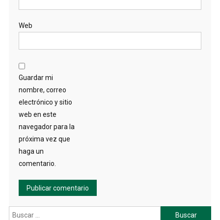
Web
Guardar mi
nombre, correo
electrónico y sitio
web en este
navegador para la
próxima vez que
haga un
comentario.
Buscar: