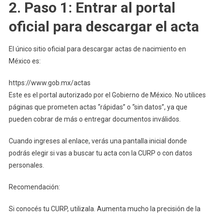
2. Paso 1: Entrar al portal
oficial para descargar el acta
El único sitio oficial para descargar actas de nacimiento en
México es:
https://www.gob.mx/actas
Este es el portal autorizado por el Gobierno de México. No utilices
páginas que prometen actas “rápidas” o “sin datos”, ya que
pueden cobrar de más o entregar documentos inválidos.
Cuando ingreses al enlace, verás una pantalla inicial donde
podrás elegir si vas a buscar tu acta con la CURP o con datos
personales.
Recomendación:
Si conocés tu CURP, utilizala. Aumenta mucho la precisión de la