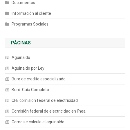
Documentos
Información al cliente
Programas Sociales
PÁGINAS
Aguinaldo
Aguinaldo por Ley
Buro de credito especializado
Buró: Guía Completo
CFE comisión federal de electricidad
Comisión federal de electricidad en línea
Como se calcula el aguinaldo