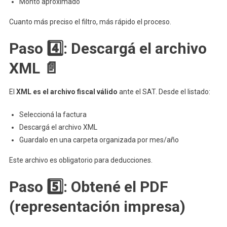
Monto aproximado
Cuanto más preciso el filtro, más rápido el proceso.
Paso 4️⃣: Descargá el archivo
XML 📄
El
XML es el archivo fiscal válido
ante el SAT. Desde el listado:
Seleccioná la factura
Descargá el archivo XML
Guardalo en una carpeta organizada por mes/año
Este archivo es obligatorio para deducciones.
Paso 5️⃣: Obtené el PDF
(representación impresa)