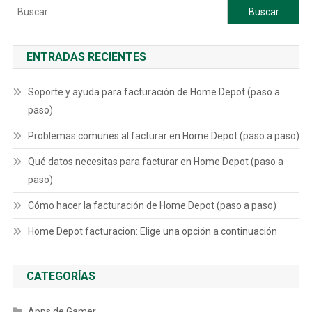
Buscar:
ENTRADAS RECIENTES
Soporte y ayuda para facturación de Home Depot (paso a
paso)
Problemas comunes al facturar en Home Depot (paso a paso)
Qué datos necesitas para facturar en Home Depot (paso a
paso)
Cómo hacer la facturación de Home Depot (paso a paso)
Home Depot facturacion: Elige una opción a continuación
CATEGORÍAS
Apps de Gamer