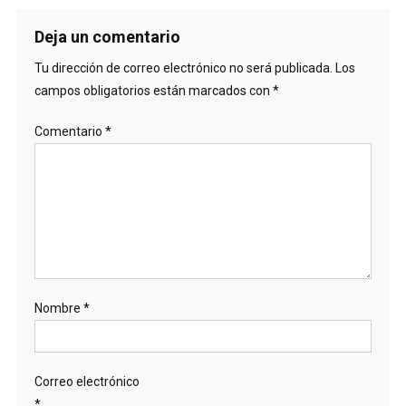
Deja un comentario
Tu dirección de correo electrónico no será publicada.
Los
campos obligatorios están marcados con
*
Comentario
*
Nombre
*
Correo electrónico
*