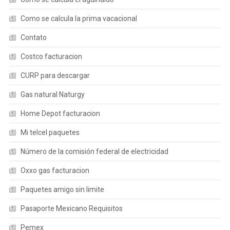
Como se calcula la prima vacacional
Contato
Costco facturacion
CURP para descargar
Gas natural Naturgy
Home Depot facturacion
Mi telcel paquetes
Número de la comisión federal de electricidad
Oxxo gas facturacion
Paquetes amigo sin limite
Pasaporte Mexicano Requisitos
Pemex