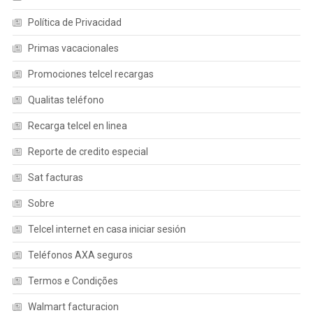
Política de Privacidad
Primas vacacionales
Promociones telcel recargas
Qualitas teléfono
Recarga telcel en linea
Reporte de credito especial
Sat facturas
Sobre
Telcel internet en casa iniciar sesión
Teléfonos AXA seguros
Termos e Condições
Walmart facturacion