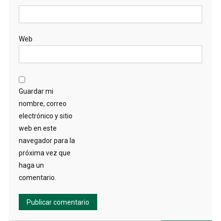
Web
Guardar mi
nombre, correo
electrónico y sitio
web en este
navegador para la
próxima vez que
haga un
comentario.