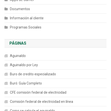
Documentos
Información al cliente
Programas Sociales
PÁGINAS
Aguinaldo
Aguinaldo por Ley
Buro de credito especializado
Buró: Guía Completo
CFE comisión federal de electricidad
Comisión federal de electricidad en línea
Como se calcula el aguinaldo