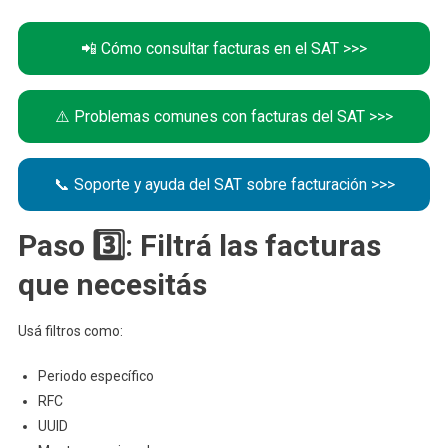
📲 Cómo consultar facturas en el SAT >>>
⚠️ Problemas comunes con facturas del SAT >>>
📞 Soporte y ayuda del SAT sobre facturación >>>
Paso 3️⃣: Filtrá las facturas
que necesitás
Usá filtros como:
Periodo específico
RFC
UUID