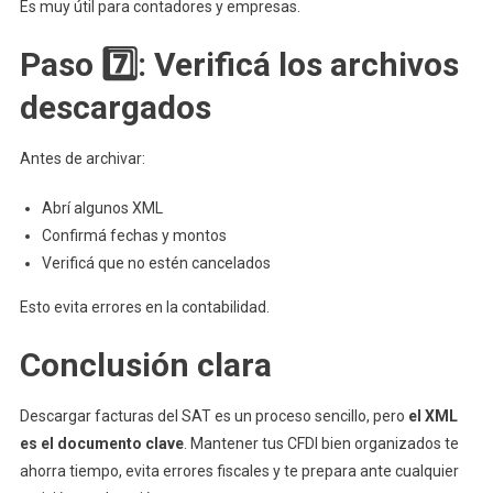
Es muy útil para contadores y empresas.
Paso 7️⃣: Verificá los archivos
descargados
Antes de archivar:
Abrí algunos XML
Confirmá fechas y montos
Verificá que no estén cancelados
Esto evita errores en la contabilidad.
Conclusión clara
Descargar facturas del SAT es un proceso sencillo, pero
el XML
es el documento clave
. Mantener tus CFDI bien organizados te
ahorra tiempo, evita errores fiscales y te prepara ante cualquier