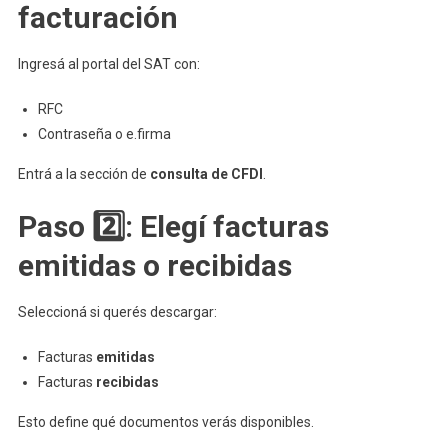
facturación
Ingresá al portal del SAT con:
RFC
Contraseña o e.firma
Entrá a la sección de
consulta de CFDI
.
Paso 2️⃣: Elegí facturas
emitidas o recibidas
Seleccioná si querés descargar:
Facturas
emitidas
Facturas
recibidas
Esto define qué documentos verás disponibles.