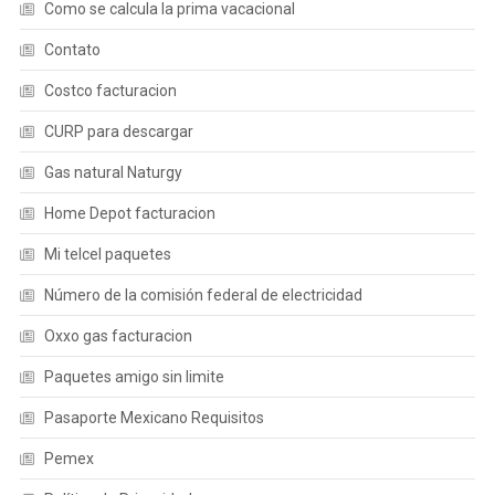
Como se calcula la prima vacacional
Contato
Costco facturacion
CURP para descargar
Gas natural Naturgy
Home Depot facturacion
Mi telcel paquetes
Número de la comisión federal de electricidad
Oxxo gas facturacion
Paquetes amigo sin limite
Pasaporte Mexicano Requisitos
Pemex