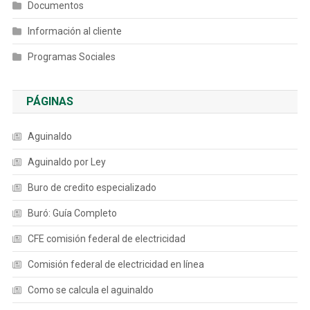
Documentos
Información al cliente
Programas Sociales
PÁGINAS
Aguinaldo
Aguinaldo por Ley
Buro de credito especializado
Buró: Guía Completo
CFE comisión federal de electricidad
Comisión federal de electricidad en línea
Como se calcula el aguinaldo