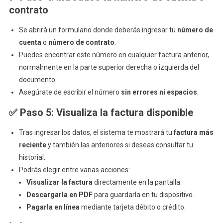
contrato
Se abrirá un formulario donde deberás ingresar tu
número de
cuenta
o
número de contrato
.
Puedes encontrar este número en cualquier factura anterior,
normalmente en la parte superior derecha o izquierda del
documento.
Asegúrate de escribir el número
sin errores ni espacios
.
✅
Paso 5: Visualiza la factura disponible
Tras ingresar los datos, el sistema te mostrará tu
factura más
reciente
y también las anteriores si deseas consultar tu
historial.
Podrás elegir entre varias acciones:
Visualizar la factura
directamente en la pantalla.
Descargarla en PDF
para guardarla en tu dispositivo.
Pagarla en línea
mediante tarjeta débito o crédito.