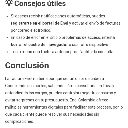
💡
Consejos útiles
Si deseas recibir notificaciones automáticas, puedes
registrarte en el portal de Enel
y activar el envío de facturas
por correo electrónico.
En caso de error en el sitio o problemas de acceso, intenta
borrar el caché del navegador
o usar otro dispositivo.
Ten a mano una factura anterior para facilitar la consulta.
Conclusión
La factura Enel no tiene por qué ser un dolor de cabeza.
Conociendo sus partes, sabiendo cómo consultarla en línea y
entendiendo los cargos, puedes controlar mejor tu consumo y
evitar sorpresas en tu presupuesto. Enel Colombia ofrece
múltiples herramientas digitales para facilitar este proceso, por lo
que cada cliente puede resolver sus necesidades sin
complicaciones.