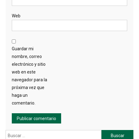
Web
Guardar mi
nombre, correo
electrónico y sitio
web en este
navegador para la
próxima vez que
haga un
comentario.
Buscar: