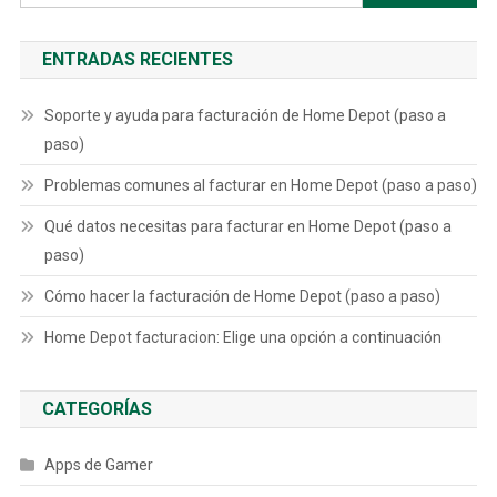
ENTRADAS RECIENTES
Soporte y ayuda para facturación de Home Depot (paso a
paso)
Problemas comunes al facturar en Home Depot (paso a paso)
Qué datos necesitas para facturar en Home Depot (paso a
paso)
Cómo hacer la facturación de Home Depot (paso a paso)
Home Depot facturacion: Elige una opción a continuación
CATEGORÍAS
Apps de Gamer