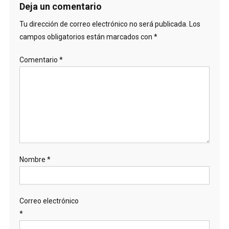
Deja un comentario
Tu dirección de correo electrónico no será publicada.
Los
campos obligatorios están marcados con
*
Comentario
*
Nombre
*
Correo electrónico
*