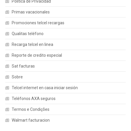
Política de Privacidad
Primas vacacionales
Promociones telcel recargas
Qualitas teléfono
Recarga telcel en linea
Reporte de credito especial
Sat facturas
Sobre
Telcel internet en casa iniciar sesión
Teléfonos AXA seguros
Termos e Condições
Walmart facturacion