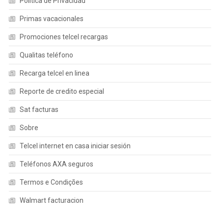
Política de Privacidad
Primas vacacionales
Promociones telcel recargas
Qualitas teléfono
Recarga telcel en linea
Reporte de credito especial
Sat facturas
Sobre
Telcel internet en casa iniciar sesión
Teléfonos AXA seguros
Termos e Condições
Walmart facturacion