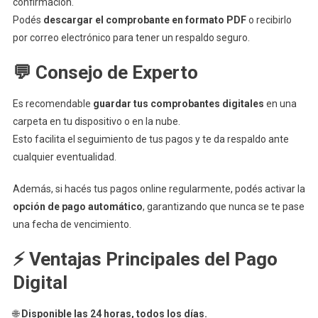
confirmación.
Podés
descargar el comprobante en formato PDF
o recibirlo
por correo electrónico para tener un respaldo seguro.
💬 Consejo de Experto
Es recomendable
guardar tus comprobantes digitales
en una
carpeta en tu dispositivo o en la nube.
Esto facilita el seguimiento de tus pagos y te da respaldo ante
cualquier eventualidad.
Además, si hacés tus pagos online regularmente, podés activar la
opción de pago automático
, garantizando que nunca se te pase
una fecha de vencimiento.
⚡ Ventajas Principales del Pago
Digital
🌐
Disponible las 24 horas, todos los días.