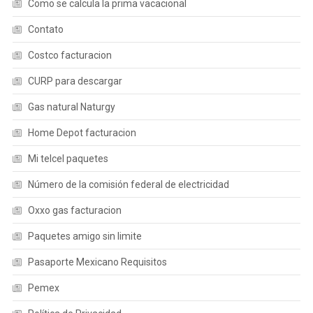
Como se calcula la prima vacacional
Contato
Costco facturacion
CURP para descargar
Gas natural Naturgy
Home Depot facturacion
Mi telcel paquetes
Número de la comisión federal de electricidad
Oxxo gas facturacion
Paquetes amigo sin limite
Pasaporte Mexicano Requisitos
Pemex