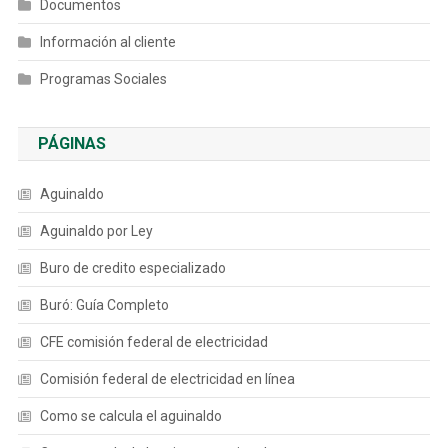
Documentos
Información al cliente
Programas Sociales
PÁGINAS
Aguinaldo
Aguinaldo por Ley
Buro de credito especializado
Buró: Guía Completo
CFE comisión federal de electricidad
Comisión federal de electricidad en línea
Como se calcula el aguinaldo