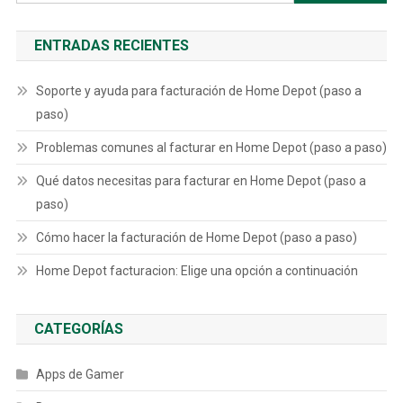
ENTRADAS RECIENTES
Soporte y ayuda para facturación de Home Depot (paso a
paso)
Problemas comunes al facturar en Home Depot (paso a paso)
Qué datos necesitas para facturar en Home Depot (paso a
paso)
Cómo hacer la facturación de Home Depot (paso a paso)
Home Depot facturacion: Elige una opción a continuación
CATEGORÍAS
Apps de Gamer