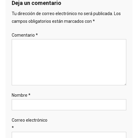
Deja un comentario
Tu dirección de correo electrónico no será publicada.
Los
campos obligatorios están marcados con
*
Comentario
*
Nombre
*
Correo electrónico
*