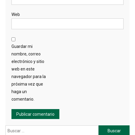
Web
Guardar mi
nombre, correo
electrónico y sitio
web en este
navegador para la
próxima vez que
haga un
comentario.
Buscar: