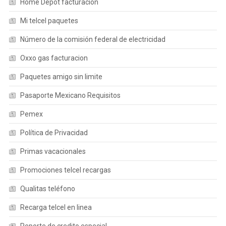
Home Depot facturacion
Mi telcel paquetes
Número de la comisión federal de electricidad
Oxxo gas facturacion
Paquetes amigo sin limite
Pasaporte Mexicano Requisitos
Pemex
Política de Privacidad
Primas vacacionales
Promociones telcel recargas
Qualitas teléfono
Recarga telcel en linea