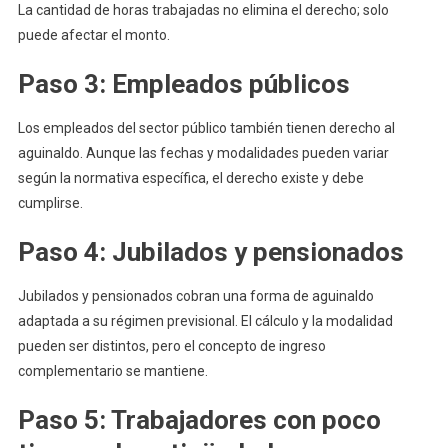
La cantidad de horas trabajadas no elimina el derecho; solo
puede afectar el monto.
Paso 3: Empleados públicos
Los empleados del sector público también tienen derecho al
aguinaldo. Aunque las fechas y modalidades pueden variar
según la normativa específica, el derecho existe y debe
cumplirse.
Paso 4: Jubilados y pensionados
Jubilados y pensionados cobran una forma de aguinaldo
adaptada a su régimen previsional. El cálculo y la modalidad
pueden ser distintos, pero el concepto de ingreso
complementario se mantiene.
Paso 5: Trabajadores con poco