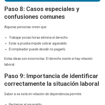
Paso 8: Casos especiales y
confusiones comunes
Algunas personas creen que:
Trabajar pocas horas elimina el derecho
Estar a prueba impide cobrar aguinaldo
El empleador puede decidir no pagarlo
Estas ideas son incorrectas. El derecho existe si hay relación
laboral.
Paso 9: Importancia de identificar
correctamente la situación laboral
Saber si se está en relación de dependencia permite:
Reclamar el aguinaldo