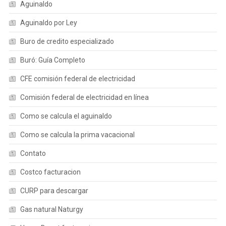
Aguinaldo
Aguinaldo por Ley
Buro de credito especializado
Buró: Guía Completo
CFE comisión federal de electricidad
Comisión federal de electricidad en línea
Como se calcula el aguinaldo
Como se calcula la prima vacacional
Contato
Costco facturacion
CURP para descargar
Gas natural Naturgy