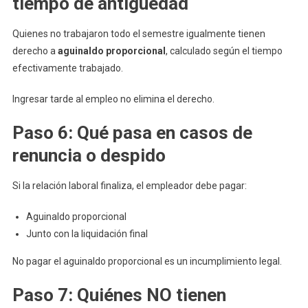
tiempo de antigüedad
Quienes no trabajaron todo el semestre igualmente tienen
derecho a
aguinaldo proporcional
, calculado según el tiempo
efectivamente trabajado.
Ingresar tarde al empleo no elimina el derecho.
Paso 6: Qué pasa en casos de
renuncia o despido
Si la relación laboral finaliza, el empleador debe pagar:
Aguinaldo proporcional
Junto con la liquidación final
No pagar el aguinaldo proporcional es un incumplimiento legal.
Paso 7: Quiénes NO tienen