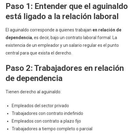
Paso 1: Entender que el aguinaldo
está ligado a la relación laboral
El aguinaldo corresponde a quienes trabajan
en relación de
dependencia
, es decir, bajo un contrato laboral formal. La
existencia de un empleador y un salario regular es el punto
central para que exista el derecho.
Paso 2: Trabajadores en relación
de dependencia
Tienen derecho al aguinaldo:
Empleados del sector privado
Trabajadores con contrato indefinido
Empleados con contrato a plazo fijo
Trabajadores a tiempo completo o parcial