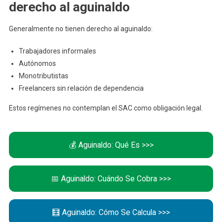
derecho al aguinaldo
Generalmente no tienen derecho al aguinaldo:
Trabajadores informales
Autónomos
Monotributistas
Freelancers sin relación de dependencia
Estos regímenes no contemplan el SAC como obligación legal.
💰 Aguinaldo: Qué Es >>>
📅 Aguinaldo: Cuándo Se Cobra >>>
🧮 Aguinaldo: Cómo Se Calcula >>>