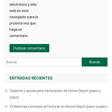
electrónico y sitio
web en este
navegador para la
próxima vez que
haga un
comentario.
Buscar:
ENTRADAS RECIENTES
Soporte y ayuda para facturación de Home Depot (paso a
paso)
Problemas comunes al facturar en Home Depot (paso a paso)