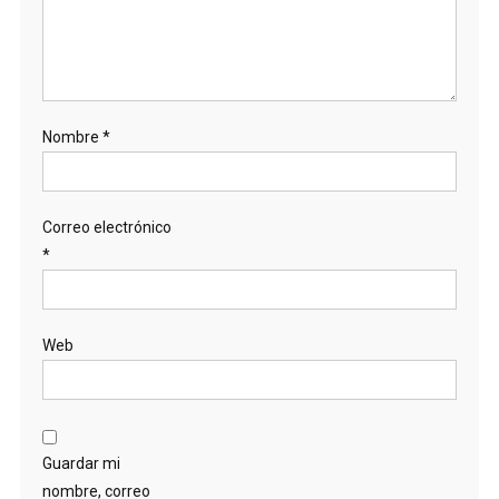
Nombre
*
Correo electrónico
*
Web
Guardar mi
nombre, correo