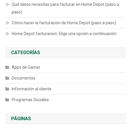
Qué datos necesitas para facturar en Home Depot (paso a
paso)
Cómo hacer la facturación de Home Depot (paso a paso)
Home Depot facturacion: Elige una opción a continuación
CATEGORÍAS
Apps de Gamer
Documentos
Información al cliente
Programas Sociales
PÁGINAS