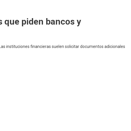
s que piden bancos y
 Las instituciones financieras suelen solicitar documentos adicionales