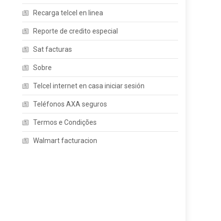
Recarga telcel en linea
Reporte de credito especial
Sat facturas
Sobre
Telcel internet en casa iniciar sesión
Teléfonos AXA seguros
Termos e Condições
Walmart facturacion