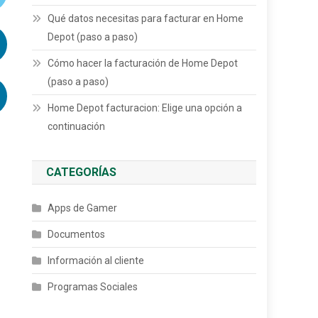
Qué datos necesitas para facturar en Home
Depot (paso a paso)
Cómo hacer la facturación de Home Depot
(paso a paso)
Home Depot facturacion: Elige una opción a
continuación
CATEGORÍAS
Apps de Gamer
Documentos
Información al cliente
Programas Sociales