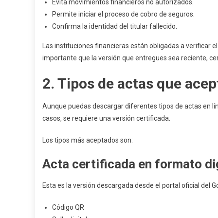
Evita movimientos financieros no autorizados.
Permite iniciar el proceso de cobro de seguros.
Confirma la identidad del titular fallecido.
Las instituciones financieras están obligadas a verificar e
importante que la versión que entregues sea reciente, cert
2. Tipos de actas que ace
Aunque puedas descargar diferentes tipos de actas en líne
casos, se requiere una versión certificada.
Los tipos más aceptados son:
Acta certificada en formato di
Esta es la versión descargada desde el portal oficial del G
Código QR