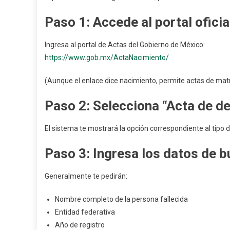
Paso 1: Accede al portal oficia
Ingresa al portal de Actas del Gobierno de México:
https://www.gob.mx/ActaNacimiento/
(Aunque el enlace dice nacimiento, permite actas de ma
Paso 2: Selecciona “Acta de d
El sistema te mostrará la opción correspondiente al tipo d
Paso 3: Ingresa los datos de 
Generalmente te pedirán:
Nombre completo de la persona fallecida
Entidad federativa
Año de registro