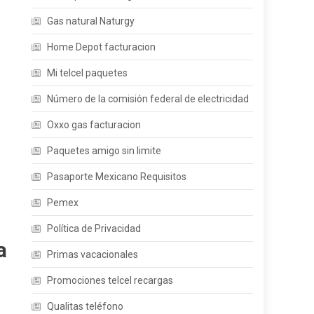
Gas natural Naturgy
Home Depot facturacion
Mi telcel paquetes
Número de la comisión federal de electricidad
Oxxo gas facturacion
Paquetes amigo sin limite
Pasaporte Mexicano Requisitos
Pemex
Política de Privacidad
a
Primas vacacionales
Promociones telcel recargas
Qualitas teléfono