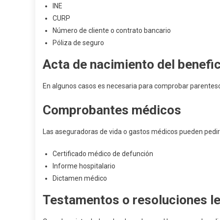
INE
CURP
Número de cliente o contrato bancario
Póliza de seguro
Acta de nacimiento del benefic
En algunos casos es necesaria para comprobar parentes
Comprobantes médicos
Las aseguradoras de vida o gastos médicos pueden pedir
Certificado médico de defunción
Informe hospitalario
Dictamen médico
Testamentos o resoluciones l