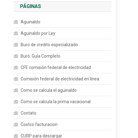
PÁGINAS
Aguinaldo
Aguinaldo por Ley
Buro de credito especializado
Buró: Guía Completo
CFE comisión federal de electricidad
Comisión federal de electricidad en línea
Como se calcula el aguinaldo
Como se calcula la prima vacacional
Contato
Costco facturacion
CURP para descargar