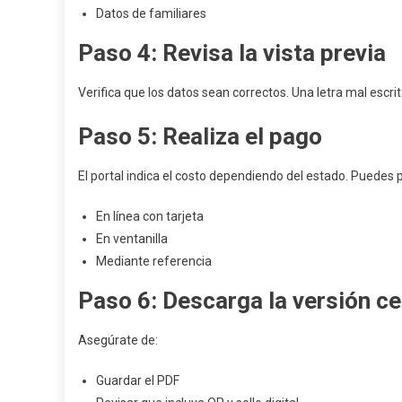
Datos de familiares
Paso 4: Revisa la vista previa
Verifica que los datos sean correctos. Una letra mal esc
Paso 5: Realiza el pago
El portal indica el costo dependiendo del estado. Puedes 
En línea con tarjeta
En ventanilla
Mediante referencia
Paso 6: Descarga la versión ce
Asegúrate de:
Guardar el PDF