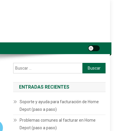
Buscar:
ENTRADAS RECIENTES
Soporte y ayuda para facturación de Home
Depot (paso a paso)
Problemas comunes al facturar en Home
Depot (paso a paso)